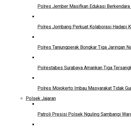
Polres Jember Masifkan Edukasi Berkendara 
Polres Jombang Perkuat Kolaborasi Hadapi K
Polres Tanjungperak Bongkar Tiga Jaringan 
Polrestabes Surabaya Amankan Tiga Tersangk
Polres Mojokerto Imbau Masyarakat Tidak Gun
Polsek Jajaran
Patroli Presisi Polsek Nguling Sambangi Wa