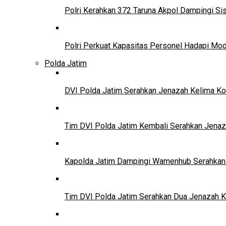
Polri Kerahkan 372 Taruna Akpol Dampingi S
Polri Perkuat Kapasitas Personel Hadapi M
Polda Jatim
DVI Polda Jatim Serahkan Jenazah Kelima Ko
Tim DVI Polda Jatim Kembali Serahkan Jenaz
Kapolda Jatim Dampingi Wamenhub Serahkan 
Tim DVI Polda Jatim Serahkan Dua Jenazah K