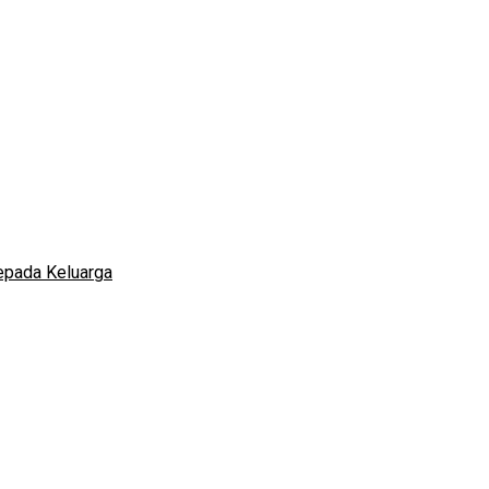
epada Keluarga