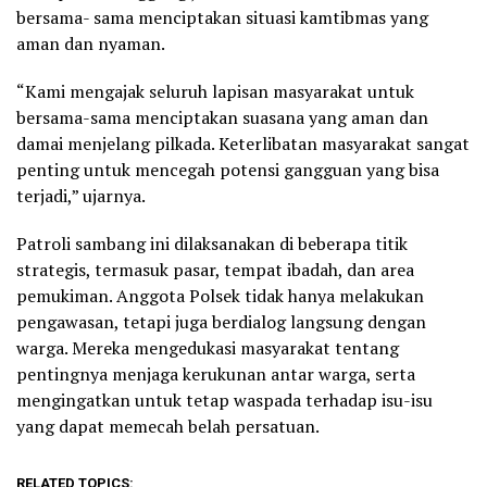
bersama- sama menciptakan situasi kamtibmas yang
aman dan nyaman.
“Kami mengajak seluruh lapisan masyarakat untuk
bersama-sama menciptakan suasana yang aman dan
damai menjelang pilkada. Keterlibatan masyarakat sangat
penting untuk mencegah potensi gangguan yang bisa
terjadi,” ujarnya.
Patroli sambang ini dilaksanakan di beberapa titik
strategis, termasuk pasar, tempat ibadah, dan area
pemukiman. Anggota Polsek tidak hanya melakukan
pengawasan, tetapi juga berdialog langsung dengan
warga. Mereka mengedukasi masyarakat tentang
pentingnya menjaga kerukunan antar warga, serta
mengingatkan untuk tetap waspada terhadap isu-isu
yang dapat memecah belah persatuan.
RELATED TOPICS: