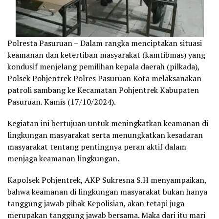
Polresta Pasuruan – Dalam rangka menciptakan situasi
keamanan dan ketertiban masyarakat (kamtibmas) yang
kondusif menjelang pemilihan kepala daerah (pilkada),
Polsek Pohjentrek Polres Pasuruan Kota melaksanakan
patroli sambang ke Kecamatan Pohjentrek Kabupaten
Pasuruan. Kamis (17/10/2024).
Kegiatan ini bertujuan untuk meningkatkan keamanan di
lingkungan masyarakat serta menungkatkan kesadaran
masyarakat tentang pentingnya peran aktif dalam
menjaga keamanan lingkungan.
Kapolsek Pohjentrek, AKP Sukresna S.H menyampaikan,
bahwa keamanan di lingkungan masyarakat bukan hanya
tanggung jawab pihak Kepolisian, akan tetapi juga
merupakan tanggung jawab bersama. Maka dari itu mari