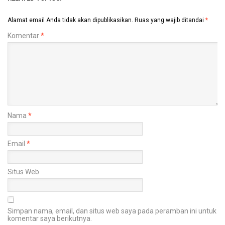
Alamat email Anda tidak akan dipublikasikan.
Ruas yang wajib ditandai
*
Komentar
*
Nama
*
Email
*
Situs Web
Simpan nama, email, dan situs web saya pada peramban ini untuk
komentar saya berikutnya.