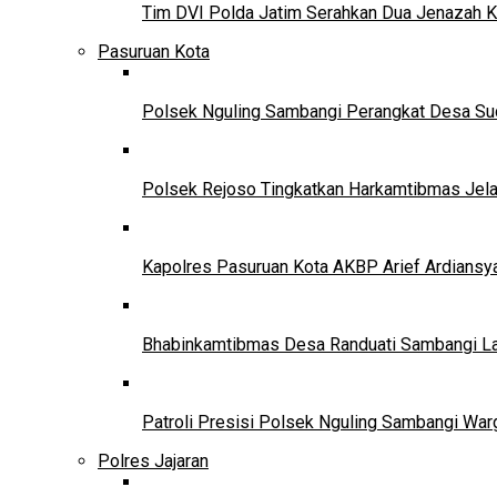
Tim DVI Polda Jatim Serahkan Dua Jenazah K
Pasuruan Kota
Polsek Nguling Sambangi Perangkat Desa Sudi
Polsek Rejoso Tingkatkan Harkamtibmas Jela
Kapolres Pasuruan Kota AKBP Arief Ardiansy
Bhabinkamtibmas Desa Randuati Sambangi Lah
Patroli Presisi Polsek Nguling Sambangi Wa
Polres Jajaran