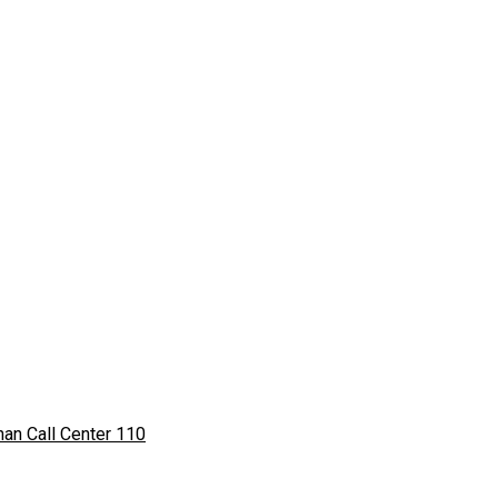
an Call Center 110