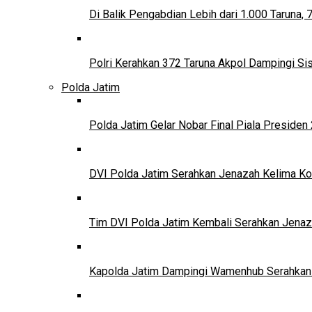
Di Balik Pengabdian Lebih dari 1.000 Taruna,
Polri Kerahkan 372 Taruna Akpol Dampingi S
Polda Jatim
Polda Jatim Gelar Nobar Final Piala Presid
DVI Polda Jatim Serahkan Jenazah Kelima Ko
Tim DVI Polda Jatim Kembali Serahkan Jenaz
Kapolda Jatim Dampingi Wamenhub Serahkan 