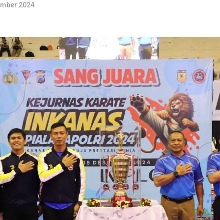
ember 2024