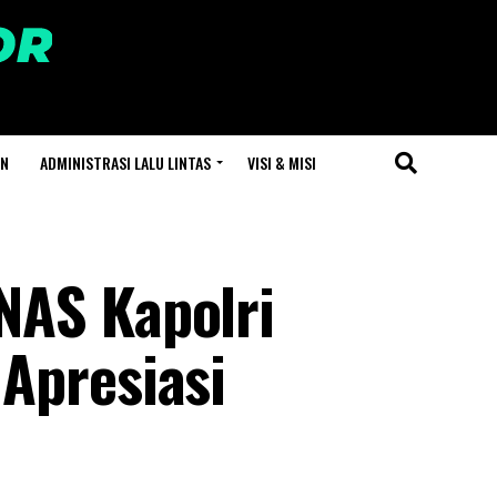
AN
ADMINISTRASI LALU LINTAS
VISI & MISI
NAS Kapolri
Apresiasi