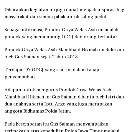
Diharapkan kegiatan ini juga dapat menjadi inspirasi bagi
masyarakat dan semua pihak untuk saling peduli.
Sebagai informasi, Pondok Griya Welas Asih ini adalah
pondok yang menampung ODGJ dan orang terlantar.
Pondok Griya Welas Asih Mambbaul Hikmah ini didirikan
oleh Gus Saiman sejak Tahun 2018.
Terdapat 97 ODGJ yang saat ini dalam tahap
penyembuhan.
Adapun untuk mengurus Pondok Griya Welas Asih
Mambbaul Hikmah ini Gus Saiman dibantu oleh Istri dan
dua anaknya serta Iptu Argo yang juga merupakan
anggota Bidhumas Polda Jatim.
Pada kesempatan itu Gus Saiman menyampaikan
terimakasih atas kepedulian Polda Jawa Timur melalui