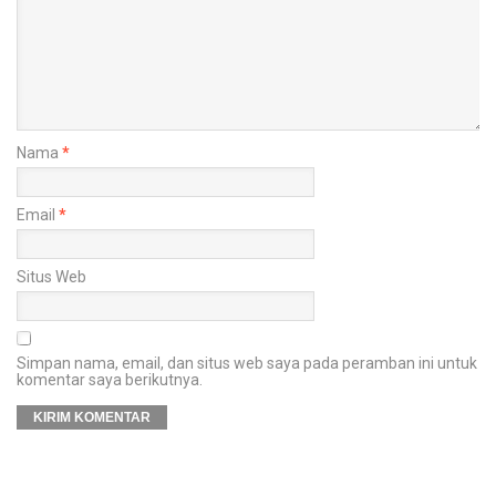
Nama
*
Email
*
Situs Web
Simpan nama, email, dan situs web saya pada peramban ini untuk
komentar saya berikutnya.