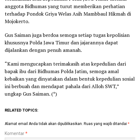
anggota Bidhumas yang turut memberikan perhatian
terhadap Pondok Griya Welas Asih Mambbaul Hikmah di
Mojokerto.
Gus Saiman juga berdoa semoga setiap tugas kepolisian
khususnya Polda Jawa Timur dan jajarannya dapat
dijalankan dengan penuh amanah.
“Kami mengucapkan terimakasih atas kepedulian dari
bapak ibu dari Bidhumas Polda Jatim, semoga amal
kebaikan yang dinyatakan dalam bentuk kepedulian sosial
ini berbuah dan mendapat pahala dari Alloh SWT,”
ungkap Gus Saiman. (*)
RELATED TOPICS:
Alamat email Anda tidak akan dipublikasikan.
Ruas yang wajib ditandai
*
Komentar
*