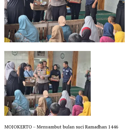
MOJOKERTO – Menyambut bulan suci Ramadhan 1446