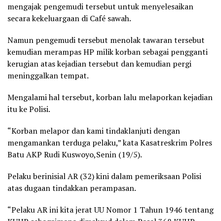
mengajak pengemudi tersebut untuk menyelesaikan
secara kekeluargaan di Café sawah.
Namun pengemudi tersebut menolak tawaran tersebut
kemudian merampas HP milik korban sebagai pengganti
kerugian atas kejadian tersebut dan kemudian pergi
meninggalkan tempat.
Mengalami hal tersebut, korban lalu melaporkan kejadian
itu ke Polisi.
“Korban melapor dan kami tindaklanjuti dengan
mengamankan terduga pelaku,” kata Kasatreskrim Polres
Batu AKP Rudi Kuswoyo,Senin (19/5).
Pelaku berinisial AR (32) kini dalam pemeriksaan Polisi
atas dugaan tindakkan perampasan.
“Pelaku AR ini kita jerat UU Nomor 1 Tahun 1946 tentang