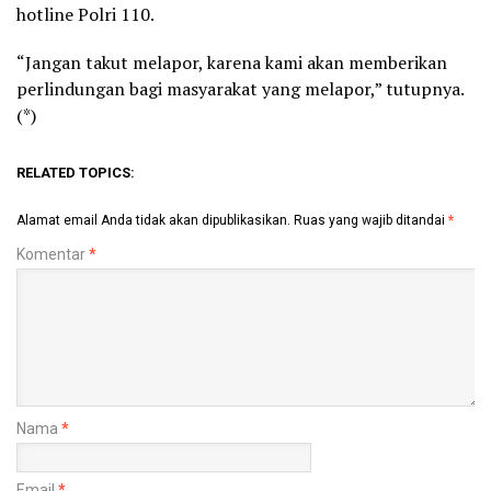
hotline Polri 110.
“Jangan takut melapor, karena kami akan memberikan
perlindungan bagi masyarakat yang melapor,” tutupnya.
(*)
RELATED TOPICS:
Alamat email Anda tidak akan dipublikasikan.
Ruas yang wajib ditandai
*
Komentar
*
Nama
*
Email
*