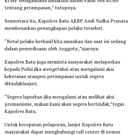
KUHP sebagaimana dimaksud dalam Pasal 368 KUHP
tentang perampasan,” tutupnya.
Sementara itu, Kapolres Batu AKBP Andi Yudha Pranata
membenarkan penangkapan pelaku tersebut.
“Betul pelaku berhasil kita amankan dan saat ini sedang
dalam pemeriksaan oleh Anggota ,”ujarnya.
Kapolres Batu juga meminta masyarakat melaporkan
kepada Polisi jika mengetahui atau mengalami aksi
kekerasan ataupun perampasan untuk segera
ditindaklanjuti.
“Segera laporkan jika mengalami atau melihat aksi
premanisme, makan kami akan segera bertindak,”tegas
Kapolres Batu.
Untuk kecepatan pelaporan, lanjut Kapolres Batu
masyarakat dapat menghubungi call center di nomor