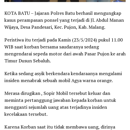
KOTA BATU – Jajaran Polres Batu berhasil mengungkap
kasus perampasan ponsel yang terjadi di Jl. Abdul Manan
Wijaya, Desa Pandesari, Kec. Pujon, Kab. Malang.
Peristiwa itu terjadi pada Kamis (23/5/2024) pukul 11.00
WIB saat korban bersama saudaranya sedang
mengendarai sepeda motor dari awah Pasar Pujon ke arah
Timur Dusun Sebaluh.
Ketika sedang asyik berkendara kendaraanya mengalami
insiden menabrak sebuah mobil Agya warna orange.
Merasa dirugikan , Sopir Mobil tersebut keluar dan
meminta pertanggung jawaban kepada korban untuk
mengganti sejumlah uang atas terjadinya insiden
kecelakaan tersebut.
Karena Korban saat itu tidak membawa uang, dirinya