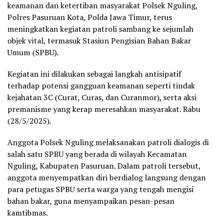
keamanan dan ketertiban masyarakat Polsek Nguling,
Polres Pasuruan Kota, Polda Jawa Timur, terus
meningkatkan kegiatan patroli sambang ke sejumlah
objek vital, termasuk Stasiun Pengisian Bahan Bakar
Umum (SPBU).
Kegiatan ini dilakukan sebagai langkah antisipatif
terhadap potensi gangguan keamanan seperti tindak
kejahatan 3C (Curat, Curas, dan Curanmor), serta aksi
premanisme yang kerap meresahkan masyarakat. Rabu
(28/5/2025).
Anggota Polsek Nguling melaksanakan patroli dialogis di
salah satu SPBU yang berada di wilayah Kecamatan
Nguling, Kabupaten Pasuruan. Dalam patroli tersebut,
anggota menyempatkan diri berdialog langsung dengan
para petugas SPBU serta warga yang tengah mengisi
bahan bakar, guna menyampaikan pesan-pesan
kamtibmas.