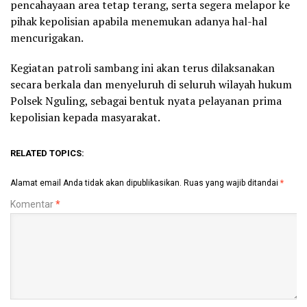
pencahayaan area tetap terang, serta segera melapor ke
pihak kepolisian apabila menemukan adanya hal-hal
mencurigakan.
Kegiatan patroli sambang ini akan terus dilaksanakan
secara berkala dan menyeluruh di seluruh wilayah hukum
Polsek Nguling, sebagai bentuk nyata pelayanan prima
kepolisian kepada masyarakat.
RELATED TOPICS:
Alamat email Anda tidak akan dipublikasikan.
Ruas yang wajib ditandai
*
Komentar
*