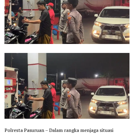
Polresta Pasuruan – Dalam rangka menjaga situasi