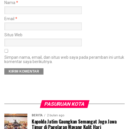
Nama
*
Email
*
Situs Web
Simpan nama, email, dan situs web saya pada peramban ini untuk
komentar saya berikutnya.
PASURUAN KOTA
BERITA
2 bulan ago
Kapolda Jatim Gaungkan Semangat Jogo Jawa
Timur di Pagelaran Wayang Kulit Hari