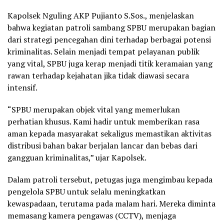
Kapolsek Nguling AKP Pujianto S.Sos., menjelaskan
bahwa kegiatan patroli sambang SPBU merupakan bagian
dari strategi pencegahan dini terhadap berbagai potensi
kriminalitas. Selain menjadi tempat pelayanan publik
yang vital, SPBU juga kerap menjadi titik keramaian yang
rawan terhadap kejahatan jika tidak diawasi secara
intensif.
“SPBU merupakan objek vital yang memerlukan
perhatian khusus. Kami hadir untuk memberikan rasa
aman kepada masyarakat sekaligus memastikan aktivitas
distribusi bahan bakar berjalan lancar dan bebas dari
gangguan kriminalitas,” ujar Kapolsek.
Dalam patroli tersebut, petugas juga mengimbau kepada
pengelola SPBU untuk selalu meningkatkan
kewaspadaan, terutama pada malam hari. Mereka diminta
memasang kamera pengawas (CCTV), menjaga