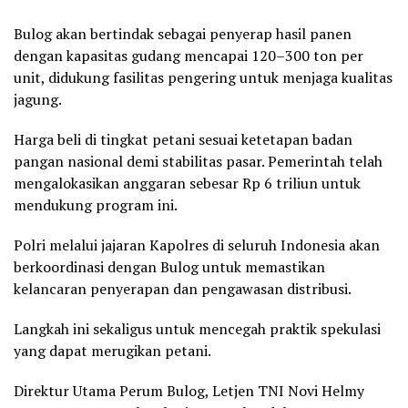
Bulog akan bertindak sebagai penyerap hasil panen
dengan kapasitas gudang mencapai 120–300 ton per
unit, didukung fasilitas pengering untuk menjaga kualitas
jagung.
Harga beli di tingkat petani sesuai ketetapan badan
pangan nasional demi stabilitas pasar. Pemerintah telah
mengalokasikan anggaran sebesar Rp 6 triliun untuk
mendukung program ini.
Polri melalui jajaran Kapolres di seluruh Indonesia akan
berkoordinasi dengan Bulog untuk memastikan
kelancaran penyerapan dan pengawasan distribusi.
Langkah ini sekaligus untuk mencegah praktik spekulasi
yang dapat merugikan petani.
Direktur Utama Perum Bulog, Letjen TNI Novi Helmy