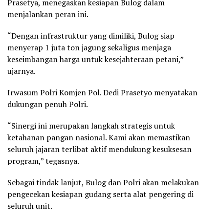
Prasetya, menegaskan kesiapan Bulog dalam
menjalankan peran ini.
“Dengan infrastruktur yang dimiliki, Bulog siap
menyerap 1 juta ton jagung sekaligus menjaga
keseimbangan harga untuk kesejahteraan petani,”
ujarnya.
Irwasum Polri Komjen Pol. Dedi Prasetyo menyatakan
dukungan penuh Polri.
“Sinergi ini merupakan langkah strategis untuk
ketahanan pangan nasional. Kami akan memastikan
seluruh jajaran terlibat aktif mendukung kesuksesan
program,” tegasnya.
Sebagai tindak lanjut, Bulog dan Polri akan melakukan
pengecekan kesiapan gudang serta alat pengering di
seluruh unit.