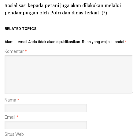
Sosialisasi kepada petani juga akan dilakukan melalui
pendampingan oleh Polri dan dinas terkait. (*)
RELATED TOPICS:
Alamat email Anda tidak akan dipublikasikan.
Ruas yang wajib ditandai
*
Komentar
*
Nama
*
Email
*
Situs Web