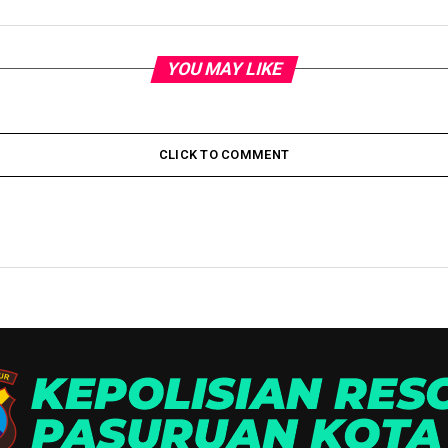
YOU MAY LIKE
CLICK TO COMMENT