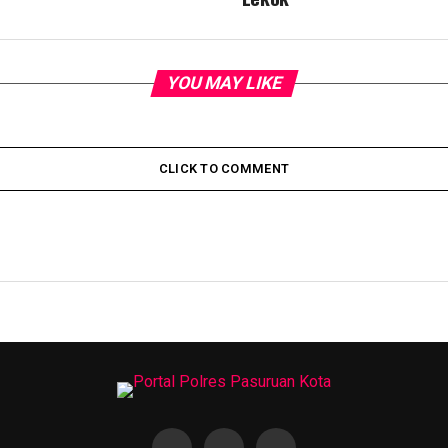
YOU MAY LIKE
CLICK TO COMMENT