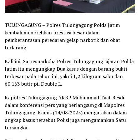
TULUNGAGUNG – Polres Tulungagung Polda Jatim
kembali menorehkan prestasi besar dalam
pemberantasan peredaran gelap narkotik dan obat
terlarang.
Kali ini, Satresnarkoba Polres Tulungagung jajaran Polda
Jatim itu mengungkap Dua kasus dengan barang bukti
terbesar pada tahun ini, yakni 1,2 kilogram sabu dan
60.163 butir pil Double L.
Kapolres Tulungagung AKBP Muhammad Taat Resdi
dalam konferensi pers yang berlangsung di Mapolres
Tulungagung, Kamis (14/08/2025) mengatakan dalam
ungkap kasus tersebut Polisi juga mengamankan Satu
tersangka.