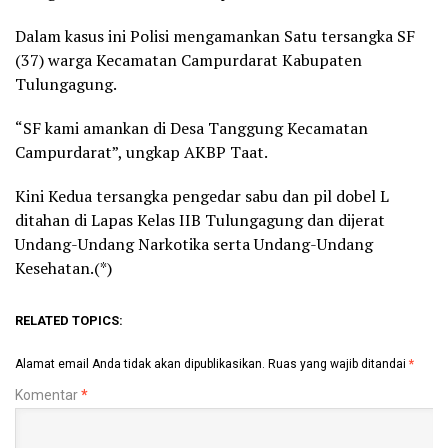
Dalam kasus ini Polisi mengamankan Satu tersangka SF
(37) warga Kecamatan Campurdarat Kabupaten
Tulungagung.
“SF kami amankan di Desa Tanggung Kecamatan
Campurdarat”, ungkap AKBP Taat.
Kini Kedua tersangka pengedar sabu dan pil dobel L
ditahan di Lapas Kelas IIB Tulungagung dan dijerat
Undang-Undang Narkotika serta Undang-Undang
Kesehatan.(*)
RELATED TOPICS:
Alamat email Anda tidak akan dipublikasikan.
Ruas yang wajib ditandai
*
Komentar
*