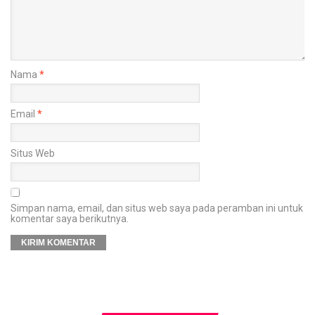
Nama
*
Email
*
Situs Web
Simpan nama, email, dan situs web saya pada peramban ini untuk
komentar saya berikutnya.