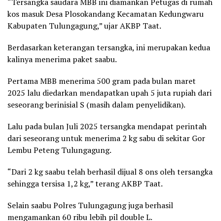
“Tersangka saudara MBB ini diamankan Petugas di rumah
kos masuk Desa Plosokandang Kecamatan Kedungwaru
Kabupaten Tulungagung,” ujar AKBP Taat.
Berdasarkan keterangan tersangka, ini merupakan kedua
kalinya menerima paket saabu.
Pertama MBB menerima 500 gram pada bulan maret
2025 lalu diedarkan mendapatkan upah 5 juta rupiah dari
seseorang berinisial S (masih dalam penyelidikan).
Lalu pada bulan Juli 2025 tersangka mendapat perintah
dari seseorang untuk menerima 2 kg sabu di sekitar Gor
Lembu Peteng Tulungagung.
“Dari 2 kg saabu telah berhasil dijual 8 ons oleh tersangka
sehingga tersisa 1,2 kg,” terang AKBP Taat.
Selain saabu Polres Tulungagung juga berhasil
mengamankan 60 ribu lebih pil double L.