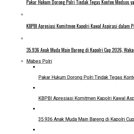
Pakar Hukum Dorong Polri Tindak Tegas Konten Medsos y
KBPBI Apresiasi Komitmen Kapolri Kawal Aspirasi dalam
35.936 Anak Muda Main Bareng di Kapolri Cup 2026, Wakapo
Mabes Polri
Pakar Hukum Dorong Polri Tindak Tegas Ko
KBPBI Apresiasi Komitmen Kapolri Kawal As
35.936 Anak Muda Main Bareng di Kapolri Cup 