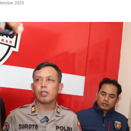
ptember 2025