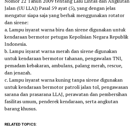
Nomor 22 Tahun 2009 tentang Lalu Lintas dan Angkutan
Jalan (UU LLAJ) Pasal 59 ayat (5), yang dengan jelas
mengatur siapa saja yang berhak menggunakan rotator
dan sirene:
a. Lampu isyarat warna biru dan sirene digunakan untuk
kendaraan bermotor petugas Kepolisian Negara Republik
Indonesia.
b. Lampu isyarat warna merah dan sirene digunakan
untuk kendaraan bermotor tahanan, pengawalan TNI,
pemadam kebakaran, ambulans, palang merah, rescue,
dan jenazah.
c. Lampu isyarat warna kuning tanpa sirene digunakan
untuk kendaraan bermotor patroli jalan tol, pengawasan
sarana dan prasarana LLAJ, perawatan dan pembersihan
fasilitas umum, penderek kendaraan, serta angkutan
barang khusus.
RELATED TOPICS: