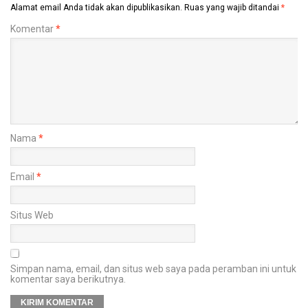
Alamat email Anda tidak akan dipublikasikan.
Ruas yang wajib ditandai
*
Komentar
*
Nama
*
Email
*
Situs Web
Simpan nama, email, dan situs web saya pada peramban ini untuk
komentar saya berikutnya.