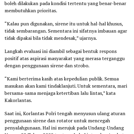
boleh dilakukan pada kondisi tertentu yang benar-benar
membutuhkan prioritas.
“Kalau pun digunakan, sirene itu untuk hal-hal khusus,
tidak sembarangan. Sementara ini sifatnya imbauan agar
tidak dipakai bila tidak mendesak,” ujarnya.
Langkah evaluasi ini diambil sebagai bentuk respons
positif atas aspirasi masyarakat yang merasa terganggu
dengan penggunaan sirene dan strobo.
“Kami berterima kasih atas kepedulian publik. Semua
masukan akan kami tindaklanjuti. Untuk sementara, mari
bersama-sama menjaga ketertiban lalu lintas,” kata
Kakorlantas.
Saat ini, Korlantas Polri tengah menyusun ulang aturan
penggunaan sirene dan rotator untuk mencegah
penyalahgunaan. Hal ini merujuk pada Undang-Undang