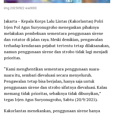
img 20250922 wa0003
Jakarta – Kepala Korps Lalu Lintas (Kakorlantas) Polri
Irjen Pol Agus Suryonugroho menegaskan pihaknya
melakukan pembekuan sementara penggunaan sirene
dan rotator di jalan raya. Meski demikian, pengawalan
terhadap kendaraan pejabat tertentu tetap dilaksanakan,
namun penggunaan sirene dan strobo tidak lagi menjadi
prioritas.
“Kami menghentikan sementara penggunaan suara-
suara itu, sembari dievaluasi secara menyeluruh.
Pengawalan tetap bisa berjalan, hanya saja untuk
penggunaan sirene dan strobo sifatnya dievaluasi. Kalau
memang tidak prioritas, sebaiknya tidak dibunyikan,”
tegas Irjen Agus Suryonugroho, Sabtu (20/9/2025).
Kakorlantas menekankan, penggunaan sirene hanya