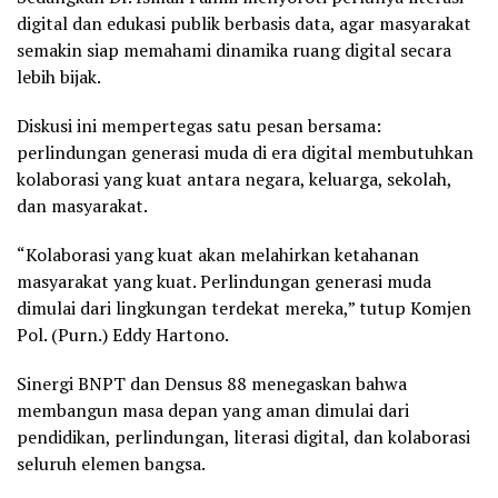
digital dan edukasi publik berbasis data, agar masyarakat
semakin siap memahami dinamika ruang digital secara
lebih bijak.
Diskusi ini mempertegas satu pesan bersama:
perlindungan generasi muda di era digital membutuhkan
kolaborasi yang kuat antara negara, keluarga, sekolah,
dan masyarakat.
“Kolaborasi yang kuat akan melahirkan ketahanan
masyarakat yang kuat. Perlindungan generasi muda
dimulai dari lingkungan terdekat mereka,” tutup Komjen
Pol. (Purn.) Eddy Hartono.
Sinergi BNPT dan Densus 88 menegaskan bahwa
membangun masa depan yang aman dimulai dari
pendidikan, perlindungan, literasi digital, dan kolaborasi
seluruh elemen bangsa.