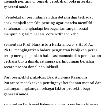
menjadi penting di tengah perubahan pola interaksi
generasi muda.
“Pendekatan perlindungan dan deteksi dini terhadap
anak menjadi semakin penting agar mereka memiliki
ketahanan menghadapi berbagai tantangan sosial
maupun digital,” ujar Dr. Zora Arfina Sukabdi.
Sementara Prof. Harkristuti Harkrisnowo, S.H., M.A.,
Ph.D., mengingatkan bahwa penguatan kebijakan perlu
tetap mengedepankan hak asasi manusia dan pendekatan
berbasis bukti ilmiah, sehingga perlindungan berjalan
secara proporsional dan inklusif.
Dari perspektif psikologi, Dra. Adityana Kasandra
Putranto menekankan pentingnya ketahanan mental dan
dukungan lingkungan sebagai faktor protektif bagi
generasi muda.
Sedangkan Dr. Ismail Fahmi menyoroti perlunya literasi