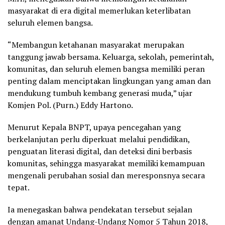
masyarakat di era digital memerlukan keterlibatan
seluruh elemen bangsa.
“Membangun ketahanan masyarakat merupakan
tanggung jawab bersama. Keluarga, sekolah, pemerintah,
komunitas, dan seluruh elemen bangsa memiliki peran
penting dalam menciptakan lingkungan yang aman dan
mendukung tumbuh kembang generasi muda,” ujar
Komjen Pol. (Purn.) Eddy Hartono.
Menurut Kepala BNPT, upaya pencegahan yang
berkelanjutan perlu diperkuat melalui pendidikan,
penguatan literasi digital, dan deteksi dini berbasis
komunitas, sehingga masyarakat memiliki kemampuan
mengenali perubahan sosial dan meresponsnya secara
tepat.
Ia menegaskan bahwa pendekatan tersebut sejalan
dengan amanat Undang-Undang Nomor 5 Tahun 2018,