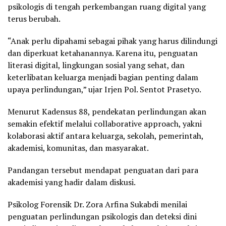
psikologis di tengah perkembangan ruang digital yang
terus berubah.
“Anak perlu dipahami sebagai pihak yang harus dilindungi
dan diperkuat ketahanannya. Karena itu, penguatan
literasi digital, lingkungan sosial yang sehat, dan
keterlibatan keluarga menjadi bagian penting dalam
upaya perlindungan,” ujar Irjen Pol. Sentot Prasetyo.
Menurut Kadensus 88, pendekatan perlindungan akan
semakin efektif melalui collaborative approach, yakni
kolaborasi aktif antara keluarga, sekolah, pemerintah,
akademisi, komunitas, dan masyarakat.
Pandangan tersebut mendapat penguatan dari para
akademisi yang hadir dalam diskusi.
Psikolog Forensik Dr. Zora Arfina Sukabdi menilai
penguatan perlindungan psikologis dan deteksi dini