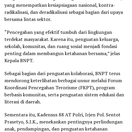
yang menempatkan kesiapsiagaan nasional, kontra-
radikalisasi, dan deradikalisasi sebagai bagian dari upaya
bersama lintas sektor.
“Pencegahan yang efektif tumbuh dari lingkungan
terdekat masyarakat. Karena itu, penguatan keluarga,
sekolah, komunitas, dan ruang sosial menjadi fondasi
penting dalam membangun ketahanan bersama,” jelas
Kepala BNPT.
Sebagai bagian dari penguatan kolaborasi, BNPT terus
mendorong keterlibatan berbagai unsur melalui Forum
Koordinasi Pencegahan Terorisme (FKPT), program
berbasis komunitas, serta penguatan sistem edukasi dan
literasi di daerah.
Sementara itu, Kadensus 88 AT Polri, Irjen Pol. Sentot
Prasetyo, S.I.K., menekankan pentingnya perlindungan
anak, pendampingan, dan penguatan ketahanan