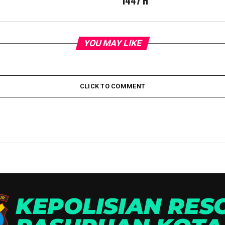
1447 H
YOU MAY LIKE
CLICK TO COMMENT