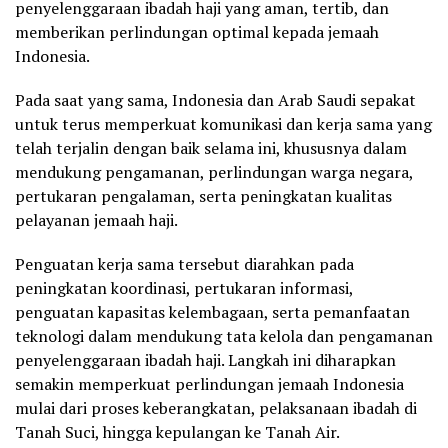
penyelenggaraan ibadah haji yang aman, tertib, dan
memberikan perlindungan optimal kepada jemaah
Indonesia.
Pada saat yang sama, Indonesia dan Arab Saudi sepakat
untuk terus memperkuat komunikasi dan kerja sama yang
telah terjalin dengan baik selama ini, khususnya dalam
mendukung pengamanan, perlindungan warga negara,
pertukaran pengalaman, serta peningkatan kualitas
pelayanan jemaah haji.
Penguatan kerja sama tersebut diarahkan pada
peningkatan koordinasi, pertukaran informasi,
penguatan kapasitas kelembagaan, serta pemanfaatan
teknologi dalam mendukung tata kelola dan pengamanan
penyelenggaraan ibadah haji. Langkah ini diharapkan
semakin memperkuat perlindungan jemaah Indonesia
mulai dari proses keberangkatan, pelaksanaan ibadah di
Tanah Suci, hingga kepulangan ke Tanah Air.