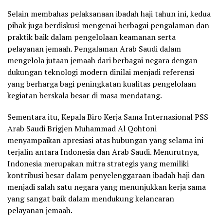
Selain membahas pelaksanaan ibadah haji tahun ini, kedua
pihak juga berdiskusi mengenai berbagai pengalaman dan
praktik baik dalam pengelolaan keamanan serta
pelayanan jemaah. Pengalaman Arab Saudi dalam
mengelola jutaan jemaah dari berbagai negara dengan
dukungan teknologi modern dinilai menjadi referensi
yang berharga bagi peningkatan kualitas pengelolaan
kegiatan berskala besar di masa mendatang.
Sementara itu, Kepala Biro Kerja Sama Internasional PSS
Arab Saudi Brigjen Muhammad Al Qohtoni
menyampaikan apresiasi atas hubungan yang selama ini
terjalin antara Indonesia dan Arab Saudi. Menurutnya,
Indonesia merupakan mitra strategis yang memiliki
kontribusi besar dalam penyelenggaraan ibadah haji dan
menjadi salah satu negara yang menunjukkan kerja sama
yang sangat baik dalam mendukung kelancaran
pelayanan jemaah.