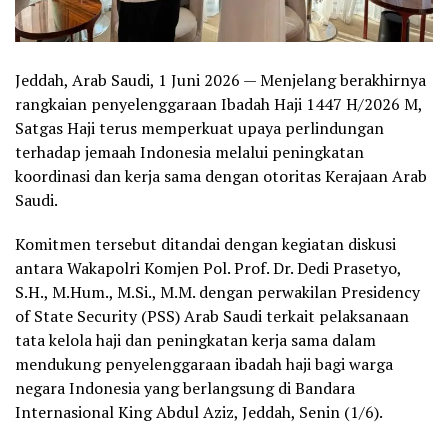
Jeddah, Arab Saudi, 1 Juni 2026 — Menjelang berakhirnya
rangkaian penyelenggaraan Ibadah Haji 1447 H/2026 M,
Satgas Haji terus memperkuat upaya perlindungan
terhadap jemaah Indonesia melalui peningkatan
koordinasi dan kerja sama dengan otoritas Kerajaan Arab
Saudi.
Komitmen tersebut ditandai dengan kegiatan diskusi
antara Wakapolri Komjen Pol. Prof. Dr. Dedi Prasetyo,
S.H., M.Hum., M.Si., M.M. dengan perwakilan Presidency
of State Security (PSS) Arab Saudi terkait pelaksanaan
tata kelola haji dan peningkatan kerja sama dalam
mendukung penyelenggaraan ibadah haji bagi warga
negara Indonesia yang berlangsung di Bandara
Internasional King Abdul Aziz, Jeddah, Senin (1/6).