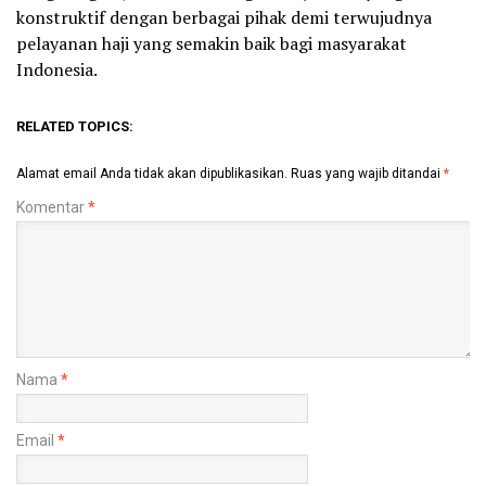
konstruktif dengan berbagai pihak demi terwujudnya
pelayanan haji yang semakin baik bagi masyarakat
Indonesia.
RELATED TOPICS:
Alamat email Anda tidak akan dipublikasikan.
Ruas yang wajib ditandai
*
Komentar
*
Nama
*
Email
*