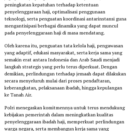
peningkatan kepatuhan terhadap ketentuan
penyelenggaraan haji, optimalisasi penggunaan
teknologi, serta penguatan koordinasi antarinstansi guna
mengantisipasi berbagai dinamika yang dapat muncul
pada penyelenggaraan haji di masa mendatang.
Oleh karena itu, penguatan tata kelola haji, pengawasan
yang adaptif, edukasi masyarakat, serta kerja sama yang
semakin erat antara Indonesia dan Arab Saudi menjadi
langkah strategis yang perlu terus diperkuat. Dengan
demikian, perlindungan terhadap jemaah dapat dilakukan
secara menyeluruh mulai dari proses pendaftaran,
keberangkatan, pelaksanaan ibadah, hingga kepulangan
ke Tanah Air.
Polri menegaskan komitmennya untuk terus mendukung
kebijakan pemerintah dalam meningkatkan kualitas
penyelenggaraan ibadah haji, memperkuat perlindungan
warga negara, serta membangun kerja sama yang