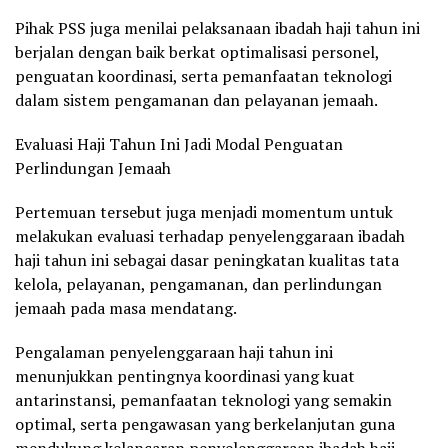
Pihak PSS juga menilai pelaksanaan ibadah haji tahun ini
berjalan dengan baik berkat optimalisasi personel,
penguatan koordinasi, serta pemanfaatan teknologi
dalam sistem pengamanan dan pelayanan jemaah.
Evaluasi Haji Tahun Ini Jadi Modal Penguatan
Perlindungan Jemaah
Pertemuan tersebut juga menjadi momentum untuk
melakukan evaluasi terhadap penyelenggaraan ibadah
haji tahun ini sebagai dasar peningkatan kualitas tata
kelola, pelayanan, pengamanan, dan perlindungan
jemaah pada masa mendatang.
Pengalaman penyelenggaraan haji tahun ini
menunjukkan pentingnya koordinasi yang kuat
antarinstansi, pemanfaatan teknologi yang semakin
optimal, serta pengawasan yang berkelanjutan guna