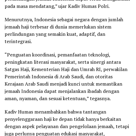
pada masa mendatang,” ujar Kadiv Humas Polri.
Menurutnya, Indonesia sebagai negara dengan jumlah
jemaah haji terbesar di dunia memerlukan sistem
perlindungan yang semakin kuat, adaptif, dan
terintegrasi.
“Penguatan koordinasi, pemanfaatan teknologi,
peningkatan literasi masyarakat, serta sinergi antara
Satgas Haji, Kementerian Haji dan Umrah RI, perwakilan
Pemerintah Indonesia di Arab Saudi, dan otoritas
Kerajaan Arab Saudi menjadi kunci untuk memastikan
jemaah Indonesia dapat menjalankan ibadah dengan
aman, nyaman, dan sesuai ketentuan,” tegasnya.
Kadiv Humas menambahkan bahwa tantangan
penyelenggaraan haji ke depan tidak hanya berkaitan
dengan aspek pelayanan dan pengelolaan jemaah, tetapi
juga perlunya penguatan edukasi masyarakat,