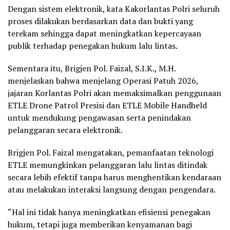
Dengan sistem elektronik, kata Kakorlantas Polri seluruh
proses dilakukan berdasarkan data dan bukti yang
terekam sehingga dapat meningkatkan kepercayaan
publik terhadap penegakan hukum lalu lintas.
Sementara itu, Brigjen Pol. Faizal, S.I.K., M.H.
menjelaskan bahwa menjelang Operasi Patuh 2026,
jajaran Korlantas Polri akan memaksimalkan penggunaan
ETLE Drone Patrol Presisi dan ETLE Mobile Handheld
untuk mendukung pengawasan serta penindakan
pelanggaran secara elektronik.
Brigjen Pol. Faizal mengatakan, pemanfaatan teknologi
ETLE memungkinkan pelanggaran lalu lintas ditindak
secara lebih efektif tanpa harus menghentikan kendaraan
atau melakukan interaksi langsung dengan pengendara.
“Hal ini tidak hanya meningkatkan efisiensi penegakan
hukum, tetapi juga memberikan kenyamanan bagi