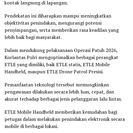
kontak langsung di lapangan.
Pendekatan ini diharapkan mampu meningkatkan
objektivitas penindakan, mengurangi potensi
penyimpangan, serta memberikan rasa keadilan yang
lebih baik bagi masyarakat.
Dalam mendukung pelaksanaan Operasi Patuh 2026,
Korlantas Polri mengoptimalkan berbagai perangkat
ETLE yang dimiliki, baik ETLE statis, ETLE Mobile
Handheld, maupun ETLE Drone Patrol Presisi.
Pemanfaatan teknologi tersebut memungkinkan
pengawasan dilakukan secara lebih luas, cepat, dan
akurat terhadap berbagai jenis pelanggaran lalu lintas.
ETLE Mobile Handheld memberikan kemudahan bagi
petugas dalam melakukan penindakan elektronik secara
mobile di berbagai lokasi.