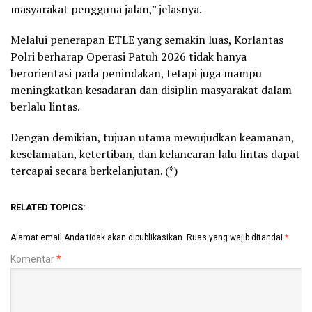
masyarakat pengguna jalan,” jelasnya.
Melalui penerapan ETLE yang semakin luas, Korlantas
Polri berharap Operasi Patuh 2026 tidak hanya
berorientasi pada penindakan, tetapi juga mampu
meningkatkan kesadaran dan disiplin masyarakat dalam
berlalu lintas.
Dengan demikian, tujuan utama mewujudkan keamanan,
keselamatan, ketertiban, dan kelancaran lalu lintas dapat
tercapai secara berkelanjutan. (*)
RELATED TOPICS:
Alamat email Anda tidak akan dipublikasikan.
Ruas yang wajib ditandai
*
Komentar
*