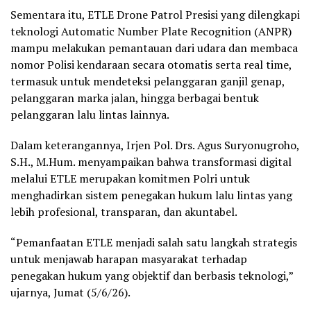
Sementara itu, ETLE Drone Patrol Presisi yang dilengkapi
teknologi Automatic Number Plate Recognition (ANPR)
mampu melakukan pemantauan dari udara dan membaca
nomor Polisi kendaraan secara otomatis serta real time,
termasuk untuk mendeteksi pelanggaran ganjil genap,
pelanggaran marka jalan, hingga berbagai bentuk
pelanggaran lalu lintas lainnya.
Dalam keterangannya, Irjen Pol. Drs. Agus Suryonugroho,
S.H., M.Hum. menyampaikan bahwa transformasi digital
melalui ETLE merupakan komitmen Polri untuk
menghadirkan sistem penegakan hukum lalu lintas yang
lebih profesional, transparan, dan akuntabel.
“Pemanfaatan ETLE menjadi salah satu langkah strategis
untuk menjawab harapan masyarakat terhadap
penegakan hukum yang objektif dan berbasis teknologi,”
ujarnya, Jumat (5/6/26).