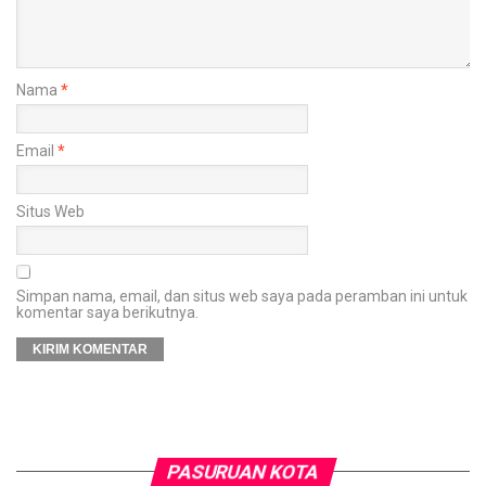
Nama
*
Email
*
Situs Web
Simpan nama, email, dan situs web saya pada peramban ini untuk
komentar saya berikutnya.
PASURUAN KOTA