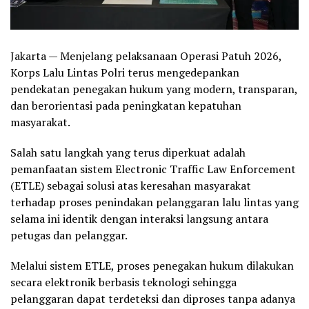
Jakarta — Menjelang pelaksanaan Operasi Patuh 2026,
Korps Lalu Lintas Polri terus mengedepankan
pendekatan penegakan hukum yang modern, transparan,
dan berorientasi pada peningkatan kepatuhan
masyarakat.
Salah satu langkah yang terus diperkuat adalah
pemanfaatan sistem Electronic Traffic Law Enforcement
(ETLE) sebagai solusi atas keresahan masyarakat
terhadap proses penindakan pelanggaran lalu lintas yang
selama ini identik dengan interaksi langsung antara
petugas dan pelanggar.
Melalui sistem ETLE, proses penegakan hukum dilakukan
secara elektronik berbasis teknologi sehingga
pelanggaran dapat terdeteksi dan diproses tanpa adanya