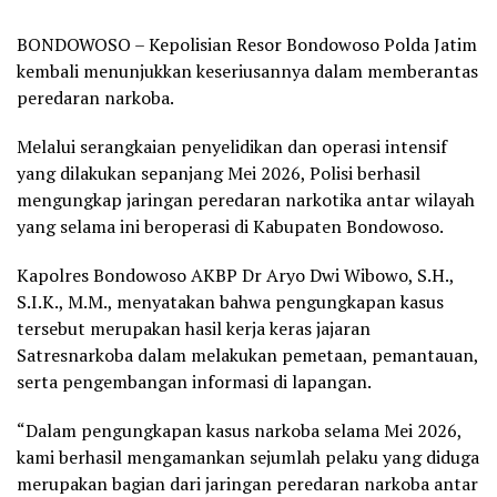
BONDOWOSO – Kepolisian Resor Bondowoso Polda Jatim
kembali menunjukkan keseriusannya dalam memberantas
peredaran narkoba.
Melalui serangkaian penyelidikan dan operasi intensif
yang dilakukan sepanjang Mei 2026, Polisi berhasil
mengungkap jaringan peredaran narkotika antar wilayah
yang selama ini beroperasi di Kabupaten Bondowoso.
Kapolres Bondowoso AKBP Dr Aryo Dwi Wibowo, S.H.,
S.I.K., M.M., menyatakan bahwa pengungkapan kasus
tersebut merupakan hasil kerja keras jajaran
Satresnarkoba dalam melakukan pemetaan, pemantauan,
serta pengembangan informasi di lapangan.
“Dalam pengungkapan kasus narkoba selama Mei 2026,
kami berhasil mengamankan sejumlah pelaku yang diduga
merupakan bagian dari jaringan peredaran narkoba antar