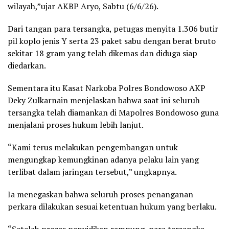
wilayah,”ujar AKBP Aryo, Sabtu (6/6/26).
Dari tangan para tersangka, petugas menyita 1.306 butir
pil koplo jenis Y serta 23 paket sabu dengan berat bruto
sekitar 18 gram yang telah dikemas dan diduga siap
diedarkan.
Sementara itu Kasat Narkoba Polres Bondowoso AKP
Deky Zulkarnain menjelaskan bahwa saat ini seluruh
tersangka telah diamankan di Mapolres Bondowoso guna
menjalani proses hukum lebih lanjut.
“Kami terus melakukan pengembangan untuk
mengungkap kemungkinan adanya pelaku lain yang
terlibat dalam jaringan tersebut,” ungkapnya.
Ia menegaskan bahwa seluruh proses penanganan
perkara dilakukan sesuai ketentuan hukum yang berlaku.