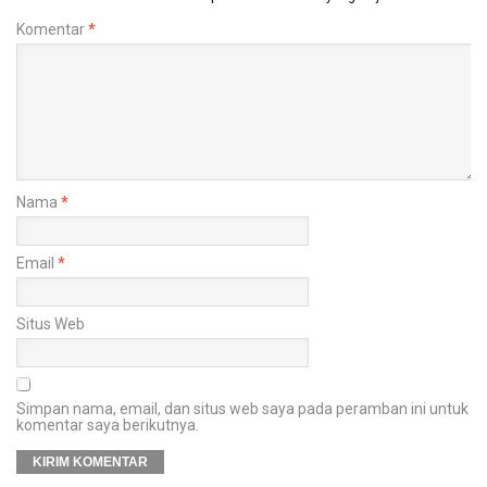
Komentar
*
Nama
*
Email
*
Situs Web
Simpan nama, email, dan situs web saya pada peramban ini untuk
komentar saya berikutnya.