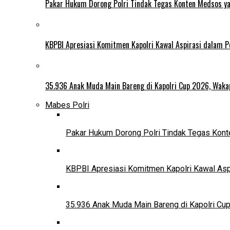
Pakar Hukum Dorong Polri Tindak Tegas Konten Medsos y
KBPBI Apresiasi Komitmen Kapolri Kawal Aspirasi dalam
35.936 Anak Muda Main Bareng di Kapolri Cup 2026, Wakapo
Mabes Polri
Pakar Hukum Dorong Polri Tindak Tegas Ko
KBPBI Apresiasi Komitmen Kapolri Kawal As
35.936 Anak Muda Main Bareng di Kapolri Cup 