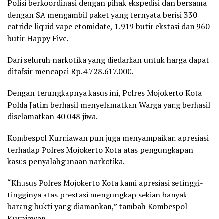
Polisi berkoordinasi dengan pihak ekspedisi dan bersama
dengan SA mengambil paket yang ternyata berisi 330
catride liquid vape etomidate, 1.919 butir ekstasi dan 960
butir Happy Five.
Dari seluruh narkotika yang diedarkan untuk harga dapat
ditafsir mencapai Rp.4.728.617.000.
Dengan terungkapnya kasus ini, Polres Mojokerto Kota
Polda Jatim berhasil menyelamatkan Warga yang berhasil
diselamatkan 40.048 jiwa.
Kombespol Kurniawan pun juga menyampaikan apresiasi
terhadap Polres Mojokerto Kota atas pengungkapan
kasus penyalahgunaan narkotika.
“Khusus Polres Mojokerto Kota kami apresiasi setinggi-
tingginya atas prestasi mengungkap sekian banyak
barang bukti yang diamankan,” tambah Kombespol
Kurniawan.