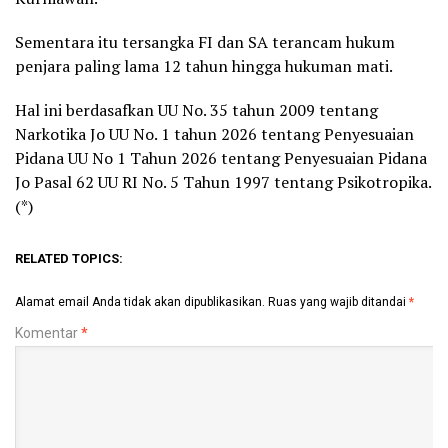
Sementara itu tersangka FI dan SA terancam hukum
penjara paling lama 12 tahun hingga hukuman mati.
Hal ini berdasafkan UU No. 35 tahun 2009 tentang
Narkotika Jo UU No. 1 tahun 2026 tentang Penyesuaian
Pidana UU No 1 Tahun 2026 tentang Penyesuaian Pidana
Jo Pasal 62 UU RI No. 5 Tahun 1997 tentang Psikotropika.
(*)
RELATED TOPICS:
Alamat email Anda tidak akan dipublikasikan.
Ruas yang wajib ditandai
*
Komentar
*