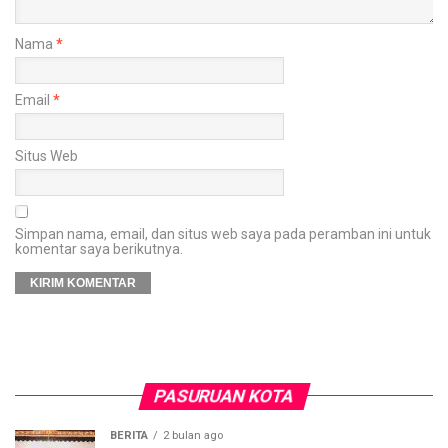
Nama
*
Email
*
Situs Web
Simpan nama, email, dan situs web saya pada peramban ini untuk
komentar saya berikutnya.
PASURUAN KOTA
BERITA
2 bulan ago