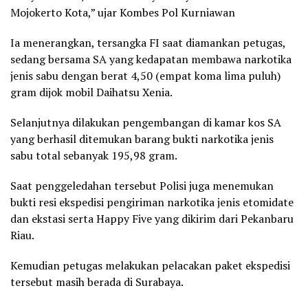
Mojokerto Kota,” ujar Kombes Pol Kurniawan
Ia menerangkan, tersangka FI saat diamankan petugas,
sedang bersama SA yang kedapatan membawa narkotika
jenis sabu dengan berat 4,50 (empat koma lima puluh)
gram dijok mobil Daihatsu Xenia.
Selanjutnya dilakukan pengembangan di kamar kos SA
yang berhasil ditemukan barang bukti narkotika jenis
sabu total sebanyak 195,98 gram.
Saat penggeledahan tersebut Polisi juga menemukan
bukti resi ekspedisi pengiriman narkotika jenis etomidate
dan ekstasi serta Happy Five yang dikirim dari Pekanbaru
Riau.
Kemudian petugas melakukan pelacakan paket ekspedisi
tersebut masih berada di Surabaya.