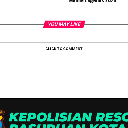
YOU MAY LIKE
CLICK TO COMMENT