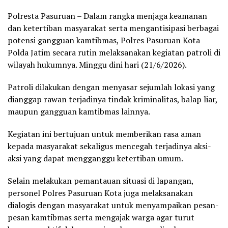
Polresta Pasuruan – Dalam rangka menjaga keamanan
dan ketertiban masyarakat serta mengantisipasi berbagai
potensi gangguan kamtibmas, Polres Pasuruan Kota
Polda Jatim secara rutin melaksanakan kegiatan patroli di
wilayah hukumnya. Minggu dini hari (21/6/2026).
Patroli dilakukan dengan menyasar sejumlah lokasi yang
dianggap rawan terjadinya tindak kriminalitas, balap liar,
maupun gangguan kamtibmas lainnya.
Kegiatan ini bertujuan untuk memberikan rasa aman
kepada masyarakat sekaligus mencegah terjadinya aksi-
aksi yang dapat mengganggu ketertiban umum.
Selain melakukan pemantauan situasi di lapangan,
personel Polres Pasuruan Kota juga melaksanakan
dialogis dengan masyarakat untuk menyampaikan pesan-
pesan kamtibmas serta mengajak warga agar turut