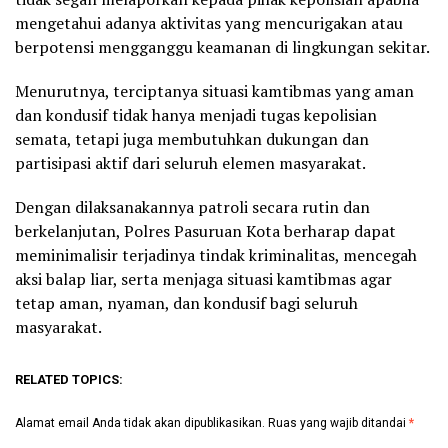
mengetahui adanya aktivitas yang mencurigakan atau
berpotensi mengganggu keamanan di lingkungan sekitar.
Menurutnya, terciptanya situasi kamtibmas yang aman
dan kondusif tidak hanya menjadi tugas kepolisian
semata, tetapi juga membutuhkan dukungan dan
partisipasi aktif dari seluruh elemen masyarakat.
Dengan dilaksanakannya patroli secara rutin dan
berkelanjutan, Polres Pasuruan Kota berharap dapat
meminimalisir terjadinya tindak kriminalitas, mencegah
aksi balap liar, serta menjaga situasi kamtibmas agar
tetap aman, nyaman, dan kondusif bagi seluruh
masyarakat.
RELATED TOPICS:
Alamat email Anda tidak akan dipublikasikan.
Ruas yang wajib ditandai
*