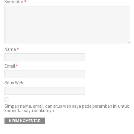
Komentar
*
Nama
*
Email
*
Situs Web
Simpan nama, email, dan situs web saya pada peramban ini untuk
komentar saya berikutnya.