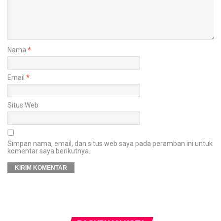
Nama
*
Email
*
Situs Web
Simpan nama, email, dan situs web saya pada peramban ini untuk
komentar saya berikutnya.