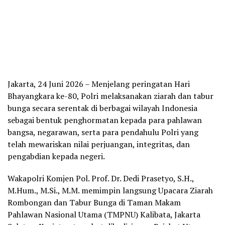
Jakarta, 24 Juni 2026 – Menjelang peringatan Hari
Bhayangkara ke-80, Polri melaksanakan ziarah dan tabur
bunga secara serentak di berbagai wilayah Indonesia
sebagai bentuk penghormatan kepada para pahlawan
bangsa, negarawan, serta para pendahulu Polri yang
telah mewariskan nilai perjuangan, integritas, dan
pengabdian kepada negeri.
Wakapolri Komjen Pol. Prof. Dr. Dedi Prasetyo, S.H.,
M.Hum., M.Si., M.M. memimpin langsung Upacara Ziarah
Rombongan dan Tabur Bunga di Taman Makam
Pahlawan Nasional Utama (TMPNU) Kalibata, Jakarta