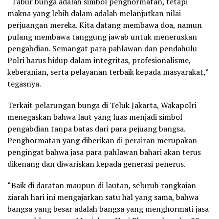
“Tabur bunga adalah simbol penghormatan, tetapi
makna yang lebih dalam adalah melanjutkan nilai
perjuangan mereka. Kita datang membawa doa, namun
pulang membawa tanggung jawab untuk meneruskan
pengabdian. Semangat para pahlawan dan pendahulu
Polri harus hidup dalam integritas, profesionalisme,
keberanian, serta pelayanan terbaik kepada masyarakat,”
tegasnya.
Terkait pelarungan bunga di Teluk Jakarta, Wakapolri
menegaskan bahwa laut yang luas menjadi simbol
pengabdian tanpa batas dari para pejuang bangsa.
Penghormatan yang diberikan di perairan merupakan
pengingat bahwa jasa para pahlawan bahari akan terus
dikenang dan diwariskan kepada generasi penerus.
“Baik di daratan maupun di lautan, seluruh rangkaian
ziarah hari ini mengajarkan satu hal yang sama, bahwa
bangsa yang besar adalah bangsa yang menghormati jasa