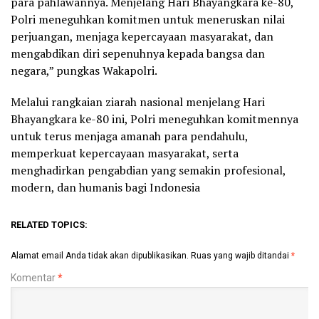
para pahlawannya. Menjelang Hari Bhayangkara ke-80,
Polri meneguhkan komitmen untuk meneruskan nilai
perjuangan, menjaga kepercayaan masyarakat, dan
mengabdikan diri sepenuhnya kepada bangsa dan
negara,” pungkas Wakapolri.
Melalui rangkaian ziarah nasional menjelang Hari
Bhayangkara ke-80 ini, Polri meneguhkan komitmennya
untuk terus menjaga amanah para pendahulu,
memperkuat kepercayaan masyarakat, serta
menghadirkan pengabdian yang semakin profesional,
modern, dan humanis bagi Indonesia
RELATED TOPICS:
Alamat email Anda tidak akan dipublikasikan.
Ruas yang wajib ditandai
*
Komentar
*