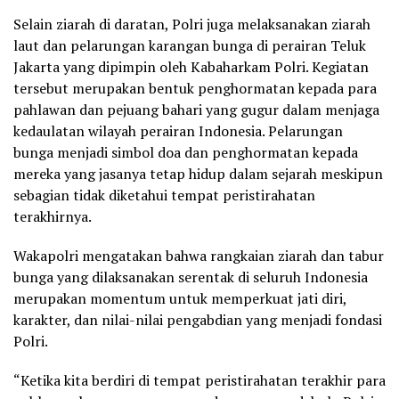
Selain ziarah di daratan, Polri juga melaksanakan ziarah
laut dan pelarungan karangan bunga di perairan Teluk
Jakarta yang dipimpin oleh Kabaharkam Polri. Kegiatan
tersebut merupakan bentuk penghormatan kepada para
pahlawan dan pejuang bahari yang gugur dalam menjaga
kedaulatan wilayah perairan Indonesia. Pelarungan
bunga menjadi simbol doa dan penghormatan kepada
mereka yang jasanya tetap hidup dalam sejarah meskipun
sebagian tidak diketahui tempat peristirahatan
terakhirnya.
Wakapolri mengatakan bahwa rangkaian ziarah dan tabur
bunga yang dilaksanakan serentak di seluruh Indonesia
merupakan momentum untuk memperkuat jati diri,
karakter, dan nilai-nilai pengabdian yang menjadi fondasi
Polri.
“Ketika kita berdiri di tempat peristirahatan terakhir para