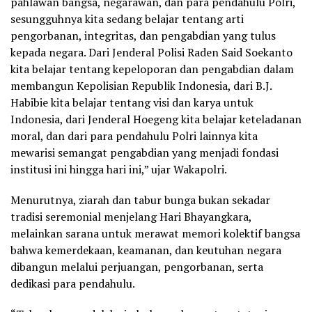
pahlawan bangsa, negarawan, dan para pendahulu Polri,
sesungguhnya kita sedang belajar tentang arti
pengorbanan, integritas, dan pengabdian yang tulus
kepada negara. Dari Jenderal Polisi Raden Said Soekanto
kita belajar tentang kepeloporan dan pengabdian dalam
membangun Kepolisian Republik Indonesia, dari B.J.
Habibie kita belajar tentang visi dan karya untuk
Indonesia, dari Jenderal Hoegeng kita belajar keteladanan
moral, dan dari para pendahulu Polri lainnya kita
mewarisi semangat pengabdian yang menjadi fondasi
institusi ini hingga hari ini,” ujar Wakapolri.
Menurutnya, ziarah dan tabur bunga bukan sekadar
tradisi seremonial menjelang Hari Bhayangkara,
melainkan sarana untuk merawat memori kolektif bangsa
bahwa kemerdekaan, keamanan, dan keutuhan negara
dibangun melalui perjuangan, pengorbanan, serta
dedikasi para pendahulu.