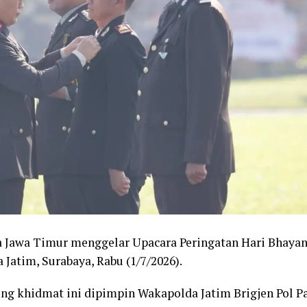
 Jawa Timur menggelar Upacara Peringatan Hari Bhayan
Jatim, Surabaya, Rabu (1/7/2026).
ng khidmat ini dipimpin Wakapolda Jatim Brigjen Pol P