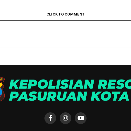
CLICK TO COMMENT