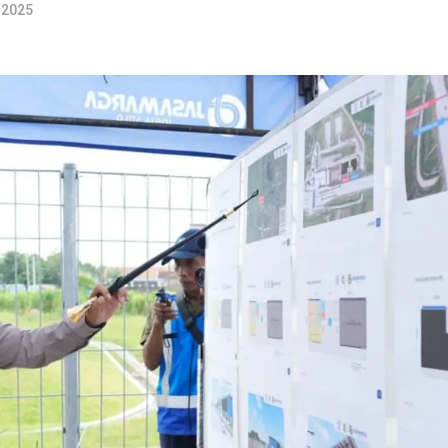
l 2025