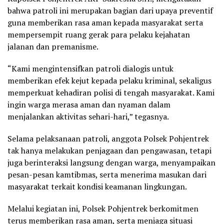
bahwa patroli ini merupakan bagian dari upaya preventif
guna memberikan rasa aman kepada masyarakat serta
mempersempit ruang gerak para pelaku kejahatan
jalanan dan premanisme.
“Kami mengintensifkan patroli dialogis untuk
memberikan efek kejut kepada pelaku kriminal, sekaligus
memperkuat kehadiran polisi di tengah masyarakat. Kami
ingin warga merasa aman dan nyaman dalam
menjalankan aktivitas sehari-hari,” tegasnya.
Selama pelaksanaan patroli, anggota Polsek Pohjentrek
tak hanya melakukan penjagaan dan pengawasan, tetapi
juga berinteraksi langsung dengan warga, menyampaikan
pesan-pesan kamtibmas, serta menerima masukan dari
masyarakat terkait kondisi keamanan lingkungan.
Melalui kegiatan ini, Polsek Pohjentrek berkomitmen
terus memberikan rasa aman, serta menjaga situasi