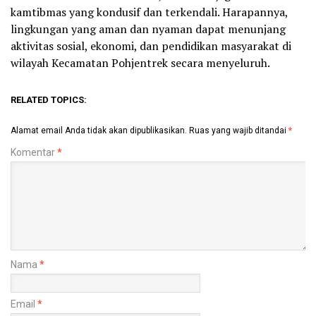
kamtibmas yang kondusif dan terkendali. Harapannya,
lingkungan yang aman dan nyaman dapat menunjang
aktivitas sosial, ekonomi, dan pendidikan masyarakat di
wilayah Kecamatan Pohjentrek secara menyeluruh.
RELATED TOPICS:
Alamat email Anda tidak akan dipublikasikan.
Ruas yang wajib ditandai
*
Komentar
*
Nama
*
Email
*