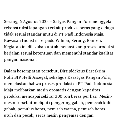
Serang, 6 Agustus 2025 – Satgas Pangan Polri menggelar
rekonstruksi lapangan terkait produksi beras yang diduga
tidak sesuai standar mutu di PT Padi Indonesia Maju,
Kawasan Industri Terpadu Wilmar, Serang, Banten.
Kegiatan ini dilakukan untuk memastikan proses produksi
berjalan sesuai ketentuan dan memenuhi standar kualitas
pangan nasional.
Dalam kesempatan tersebut, Dirtipideksus Bareskrim
Polri BJP Helfi Assegaf, sekaligus Kasatgas Pangan Polri,
menjelaskan bahwa proses produksi di PT Padi Indonesia
Maju melibatkan mesin otomatis dengan kapasitas
produksi mencapai sekitar 300 ton beras per hari. Mesin-
mesin tersebut meliputi pengering gabah, pemecah kulit
gabah, pemulus beras, pemisah warna, pemisah beras
utuh dan pecah, serta mesin pengemas dengan