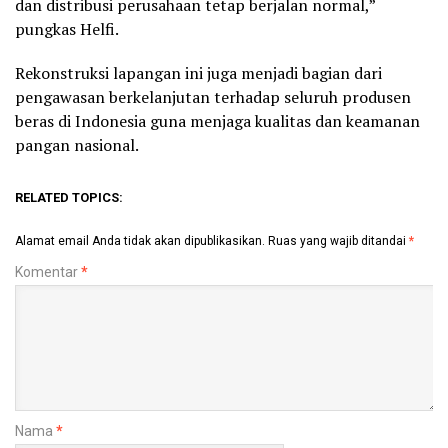
dan distribusi perusahaan tetap berjalan normal,”
pungkas Helfi.
Rekonstruksi lapangan ini juga menjadi bagian dari
pengawasan berkelanjutan terhadap seluruh produsen
beras di Indonesia guna menjaga kualitas dan keamanan
pangan nasional.
RELATED TOPICS:
Alamat email Anda tidak akan dipublikasikan.
Ruas yang wajib ditandai
*
Komentar
*
Nama
*