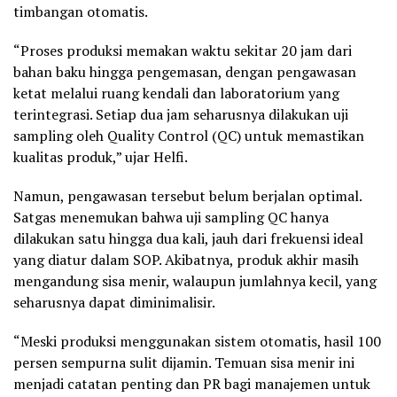
timbangan otomatis.
“Proses produksi memakan waktu sekitar 20 jam dari
bahan baku hingga pengemasan, dengan pengawasan
ketat melalui ruang kendali dan laboratorium yang
terintegrasi. Setiap dua jam seharusnya dilakukan uji
sampling oleh Quality Control (QC) untuk memastikan
kualitas produk,” ujar Helfi.
Namun, pengawasan tersebut belum berjalan optimal.
Satgas menemukan bahwa uji sampling QC hanya
dilakukan satu hingga dua kali, jauh dari frekuensi ideal
yang diatur dalam SOP. Akibatnya, produk akhir masih
mengandung sisa menir, walaupun jumlahnya kecil, yang
seharusnya dapat diminimalisir.
“Meski produksi menggunakan sistem otomatis, hasil 100
persen sempurna sulit dijamin. Temuan sisa menir ini
menjadi catatan penting dan PR bagi manajemen untuk