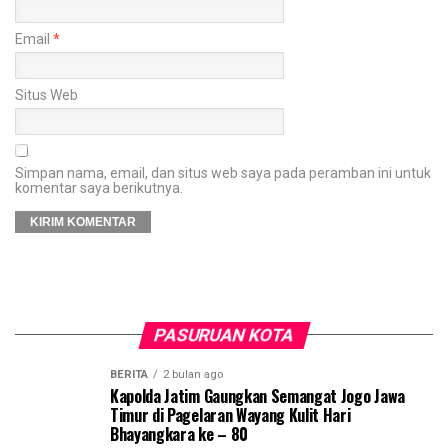
Email
*
Situs Web
Simpan nama, email, dan situs web saya pada peramban ini untuk
komentar saya berikutnya.
PASURUAN KOTA
BERITA
2 bulan ago
Kapolda Jatim Gaungkan Semangat Jogo Jawa
Timur di Pagelaran Wayang Kulit Hari
Bhayangkara ke – 80