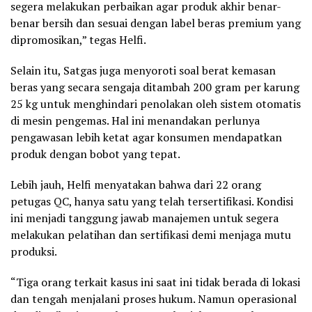
segera melakukan perbaikan agar produk akhir benar-
benar bersih dan sesuai dengan label beras premium yang
dipromosikan,” tegas Helfi.
Selain itu, Satgas juga menyoroti soal berat kemasan
beras yang secara sengaja ditambah 200 gram per karung
25 kg untuk menghindari penolakan oleh sistem otomatis
di mesin pengemas. Hal ini menandakan perlunya
pengawasan lebih ketat agar konsumen mendapatkan
produk dengan bobot yang tepat.
Lebih jauh, Helfi menyatakan bahwa dari 22 orang
petugas QC, hanya satu yang telah tersertifikasi. Kondisi
ini menjadi tanggung jawab manajemen untuk segera
melakukan pelatihan dan sertifikasi demi menjaga mutu
produksi.
“Tiga orang terkait kasus ini saat ini tidak berada di lokasi
dan tengah menjalani proses hukum. Namun operasional