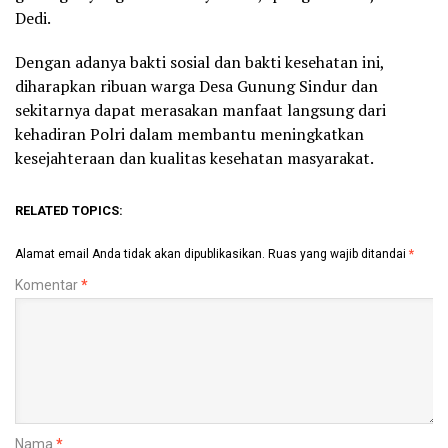
Dedi.
Dengan adanya bakti sosial dan bakti kesehatan ini,
diharapkan ribuan warga Desa Gunung Sindur dan
sekitarnya dapat merasakan manfaat langsung dari
kehadiran Polri dalam membantu meningkatkan
kesejahteraan dan kualitas kesehatan masyarakat.
RELATED TOPICS:
Alamat email Anda tidak akan dipublikasikan.
Ruas yang wajib ditandai
*
Komentar
*
Nama
*