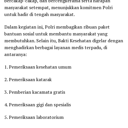
bercakap-cakap, dan bercengkerama serta harapan
masyarakat setempat, menunjukkan komitmen Polri
untuk hadir di tengah masyarakat.
Dalam kegiatan ini, Polri membagikan ribuan paket
bantuan sosial untuk membantu masyarakat yang
membutuhkan. Selain itu, Bakti Kesehatan digelar dengan
menghadirkan berbagai layanan medis terpadu, di
antaranya:
1. Pemeriksaan kesehatan umum
2. Pemeriksaan katarak
3. Pemberian kacamata gratis
4. Pemeriksaan gigi dan spesialis
5. Pemeriksaan laboratorium