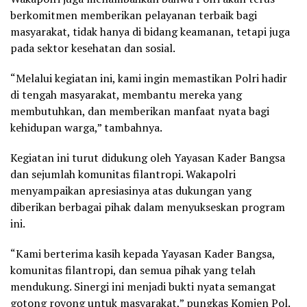
berkomitmen memberikan pelayanan terbaik bagi
masyarakat, tidak hanya di bidang keamanan, tetapi juga
pada sektor kesehatan dan sosial.
“Melalui kegiatan ini, kami ingin memastikan Polri hadir
di tengah masyarakat, membantu mereka yang
membutuhkan, dan memberikan manfaat nyata bagi
kehidupan warga,” tambahnya.
Kegiatan ini turut didukung oleh Yayasan Kader Bangsa
dan sejumlah komunitas filantropi. Wakapolri
menyampaikan apresiasinya atas dukungan yang
diberikan berbagai pihak dalam menyukseskan program
ini.
“Kami berterima kasih kepada Yayasan Kader Bangsa,
komunitas filantropi, dan semua pihak yang telah
mendukung. Sinergi ini menjadi bukti nyata semangat
gotong royong untuk masyarakat,” pungkas Komjen Pol.