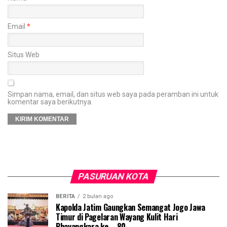
Email
*
Situs Web
Simpan nama, email, dan situs web saya pada peramban ini untuk
komentar saya berikutnya.
PASURUAN KOTA
BERITA
2 bulan ago
Kapolda Jatim Gaungkan Semangat Jogo Jawa
Timur di Pagelaran Wayang Kulit Hari
Bhayangkara ke – 80