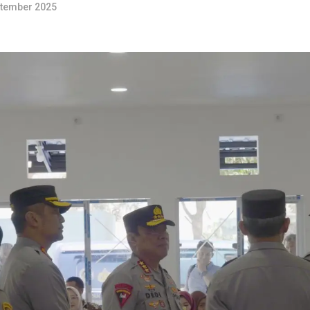
ptember 2025