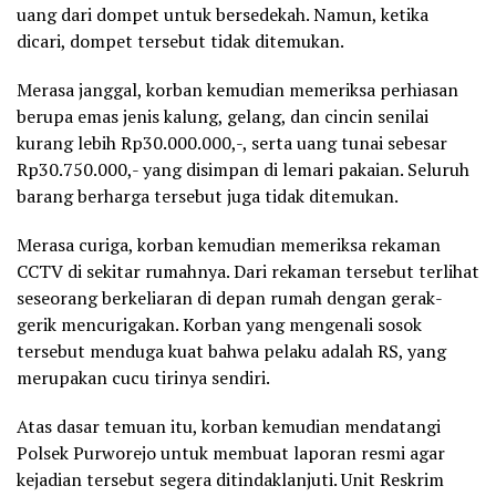
uang dari dompet untuk bersedekah. Namun, ketika
dicari, dompet tersebut tidak ditemukan.
Merasa janggal, korban kemudian memeriksa perhiasan
berupa emas jenis kalung, gelang, dan cincin senilai
kurang lebih Rp30.000.000,-, serta uang tunai sebesar
Rp30.750.000,- yang disimpan di lemari pakaian. Seluruh
barang berharga tersebut juga tidak ditemukan.
Merasa curiga, korban kemudian memeriksa rekaman
CCTV di sekitar rumahnya. Dari rekaman tersebut terlihat
seseorang berkeliaran di depan rumah dengan gerak-
gerik mencurigakan. Korban yang mengenali sosok
tersebut menduga kuat bahwa pelaku adalah RS, yang
merupakan cucu tirinya sendiri.
Atas dasar temuan itu, korban kemudian mendatangi
Polsek Purworejo untuk membuat laporan resmi agar
kejadian tersebut segera ditindaklanjuti. Unit Reskrim