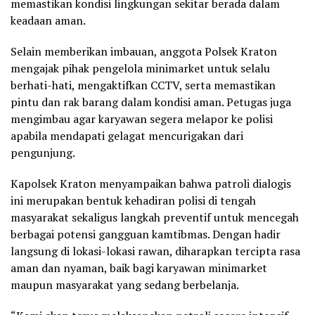
memastikan kondisi lingkungan sekitar berada dalam
keadaan aman.
Selain memberikan imbauan, anggota Polsek Kraton
mengajak pihak pengelola minimarket untuk selalu
berhati-hati, mengaktifkan CCTV, serta memastikan
pintu dan rak barang dalam kondisi aman. Petugas juga
mengimbau agar karyawan segera melapor ke polisi
apabila mendapati gelagat mencurigakan dari
pengunjung.
Kapolsek Kraton menyampaikan bahwa patroli dialogis
ini merupakan bentuk kehadiran polisi di tengah
masyarakat sekaligus langkah preventif untuk mencegah
berbagai potensi gangguan kamtibmas. Dengan hadir
langsung di lokasi-lokasi rawan, diharapkan tercipta rasa
aman dan nyaman, baik bagi karyawan minimarket
maupun masyarakat yang sedang berbelanja.