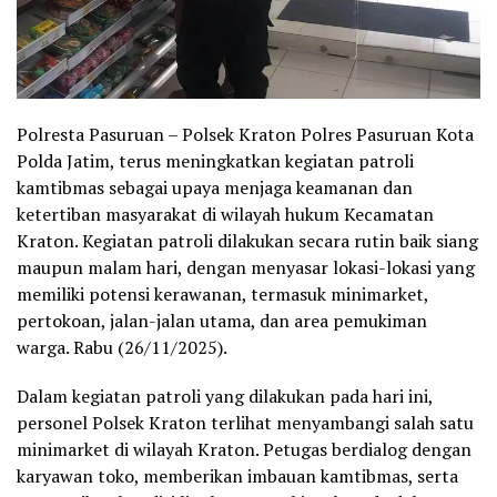
Polresta Pasuruan – Polsek Kraton Polres Pasuruan Kota
Polda Jatim, terus meningkatkan kegiatan patroli
kamtibmas sebagai upaya menjaga keamanan dan
ketertiban masyarakat di wilayah hukum Kecamatan
Kraton. Kegiatan patroli dilakukan secara rutin baik siang
maupun malam hari, dengan menyasar lokasi-lokasi yang
memiliki potensi kerawanan, termasuk minimarket,
pertokoan, jalan-jalan utama, dan area pemukiman
warga. Rabu (26/11/2025).
Dalam kegiatan patroli yang dilakukan pada hari ini,
personel Polsek Kraton terlihat menyambangi salah satu
minimarket di wilayah Kraton. Petugas berdialog dengan
karyawan toko, memberikan imbauan kamtibmas, serta