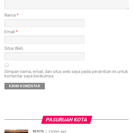
Nama
*
Email
*
Situs Web
Simpan nama, email, dan situs web saya pada peramban ini untuk
komentar saya berikutnya.
PASURUAN KOTA
BERITA
2 bulan ago