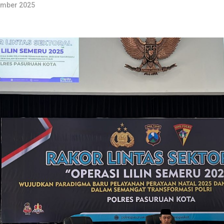
ember 2025