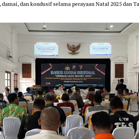
, damai, dan kondusif selama perayaan Natal 2025 dan Ta