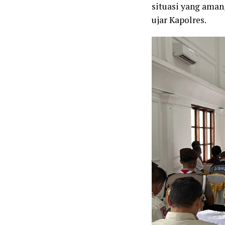
situasi yang aman
ujar Kapolres.