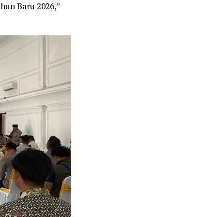
hun Baru 2026,”