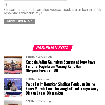
Simpan nama, email, dan situs web saya pada peramban ini untuk
komentar saya berikutnya.
PASURUAN KOTA
BERITA
2 bulan ago
Kapolda Jatim Gaungkan Semangat Jogo Jawa
Timur di Pagelaran Wayang Kulit Hari
Bhayangkara ke – 80
BERITA
5 hari ago
Polda Jatim Bongkar Sindikat Penipuan Online
Emas Murah, Lima Tersangka Diantaranya Warga
Binaan Lapas Diamankan
BERITA
2 bulan ago