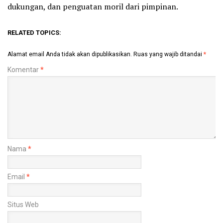
dukungan, dan penguatan moril dari pimpinan.
RELATED TOPICS:
Alamat email Anda tidak akan dipublikasikan.
Ruas yang wajib ditandai
*
Komentar
*
Nama
*
Email
*
Situs Web