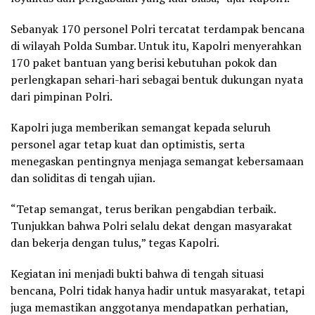
Sebanyak 170 personel Polri tercatat terdampak bencana
di wilayah Polda Sumbar. Untuk itu, Kapolri menyerahkan
170 paket bantuan yang berisi kebutuhan pokok dan
perlengkapan sehari-hari sebagai bentuk dukungan nyata
dari pimpinan Polri.
Kapolri juga memberikan semangat kepada seluruh
personel agar tetap kuat dan optimistis, serta
menegaskan pentingnya menjaga semangat kebersamaan
dan soliditas di tengah ujian.
“Tetap semangat, terus berikan pengabdian terbaik.
Tunjukkan bahwa Polri selalu dekat dengan masyarakat
dan bekerja dengan tulus,” tegas Kapolri.
Kegiatan ini menjadi bukti bahwa di tengah situasi
bencana, Polri tidak hanya hadir untuk masyarakat, tetapi
juga memastikan anggotanya mendapatkan perhatian,