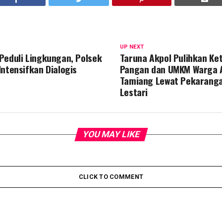
UP NEXT
Peduli Lingkungan, Polsek
Taruna Akpol Pulihkan Ke
Intensifkan Dialogis
Pangan dan UMKM Warga 
Tamiang Lewat Pekarang
Lestari
YOU MAY LIKE
CLICK TO COMMENT