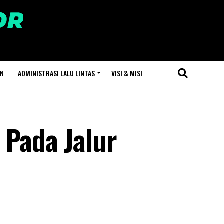
AN
ADMINISTRASI LALU LINTAS
VISI & MISI
 Pada Jalur