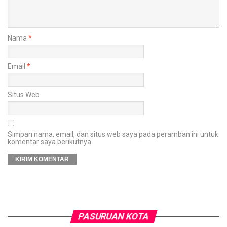
Nama
*
Email
*
Situs Web
Simpan nama, email, dan situs web saya pada peramban ini untuk
komentar saya berikutnya.
PASURUAN KOTA