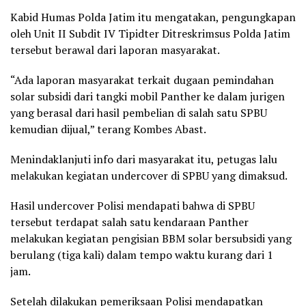
Kabid Humas Polda Jatim itu mengatakan, pengungkapan
oleh Unit II Subdit IV Tipidter Ditreskrimsus Polda Jatim
tersebut berawal dari laporan masyarakat.
“Ada laporan masyarakat terkait dugaan pemindahan
solar subsidi dari tangki mobil Panther ke dalam jurigen
yang berasal dari hasil pembelian di salah satu SPBU
kemudian dijual,” terang Kombes Abast.
Menindaklanjuti info dari masyarakat itu, petugas lalu
melakukan kegiatan undercover di SPBU yang dimaksud.
Hasil undercover Polisi mendapati bahwa di SPBU
tersebut terdapat salah satu kendaraan Panther
melakukan kegiatan pengisian BBM solar bersubsidi yang
berulang (tiga kali) dalam tempo waktu kurang dari 1
jam.
Setelah dilakukan pemeriksaan Polisi mendapatkan