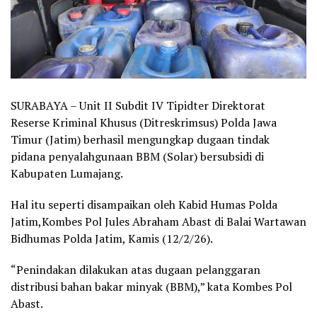
SURABAYA – Unit II Subdit IV Tipidter Direktorat
Reserse Kriminal Khusus (Ditreskrimsus) Polda Jawa
Timur (Jatim) berhasil mengungkap dugaan tindak
pidana penyalahgunaan BBM (Solar) bersubsidi di
Kabupaten Lumajang.
Hal itu seperti disampaikan oleh Kabid Humas Polda
Jatim,Kombes Pol Jules Abraham Abast di Balai Wartawan
Bidhumas Polda Jatim, Kamis (12/2/26).
“Penindakan dilakukan atas dugaan pelanggaran
distribusi bahan bakar minyak (BBM),” kata Kombes Pol
Abast.