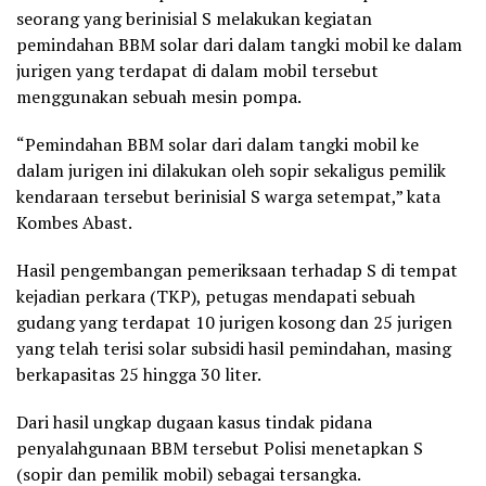
seorang yang berinisial S melakukan kegiatan
pemindahan BBM solar dari dalam tangki mobil ke dalam
jurigen yang terdapat di dalam mobil tersebut
menggunakan sebuah mesin pompa.
“Pemindahan BBM solar dari dalam tangki mobil ke
dalam jurigen ini dilakukan oleh sopir sekaligus pemilik
kendaraan tersebut berinisial S warga setempat,” kata
Kombes Abast.
Hasil pengembangan pemeriksaan terhadap S di tempat
kejadian perkara (TKP), petugas mendapati sebuah
gudang yang terdapat 10 jurigen kosong dan 25 jurigen
yang telah terisi solar subsidi hasil pemindahan, masing
berkapasitas 25 hingga 30 liter.
Dari hasil ungkap dugaan kasus tindak pidana
penyalahgunaan BBM tersebut Polisi menetapkan S
(sopir dan pemilik mobil) sebagai tersangka.