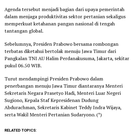
Agenda tersebut menjadi bagian dari upaya pemerintah
dalam menjaga produktivitas sektor pertanian sekaligus
memperkuat ketahanan pangan nasional di tengah
tantangan global.
Sebelumnya, Presiden Prabowo bersama rombongan
terbatas diketahui bertolak menuju Jawa Timur dari
Pangkalan TNI AU Halim Perdanakusuma, Jakarta, sekitar
pukul 06.50 WIB.
Turut mendampingi Presiden Prabowo dalam
penerbangan menuju Jawa Timur diantaranya Menteri
Sekretaris Negara Prasetyo Hadi, Menteri Luar Negeri
Sugiono, Kepala Staf Kepresidenan Dudung
Abdurachman, Sekretaris Kabinet Teddy Indra Wijaya,
serta Wakil Menteri Pertanian Sudaryono. (*)
RELATED TOPICS: