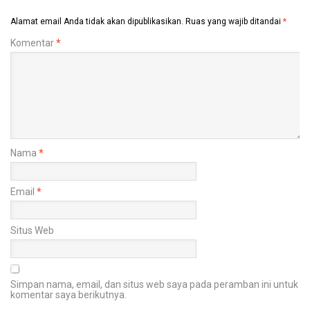
Alamat email Anda tidak akan dipublikasikan.
Ruas yang wajib ditandai
*
Komentar
*
Nama
*
Email
*
Situs Web
Simpan nama, email, dan situs web saya pada peramban ini untuk
komentar saya berikutnya.