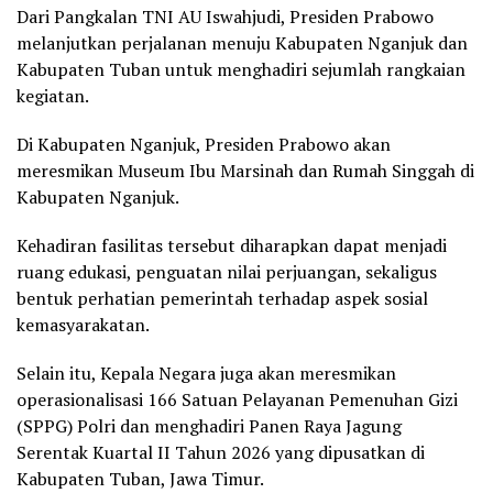
Dari Pangkalan TNI AU Iswahjudi, Presiden Prabowo
melanjutkan perjalanan menuju Kabupaten Nganjuk dan
Kabupaten Tuban untuk menghadiri sejumlah rangkaian
kegiatan.
Di Kabupaten Nganjuk, Presiden Prabowo akan
meresmikan Museum Ibu Marsinah dan Rumah Singgah di
Kabupaten Nganjuk.
Kehadiran fasilitas tersebut diharapkan dapat menjadi
ruang edukasi, penguatan nilai perjuangan, sekaligus
bentuk perhatian pemerintah terhadap aspek sosial
kemasyarakatan.
Selain itu, Kepala Negara juga akan meresmikan
operasionalisasi 166 Satuan Pelayanan Pemenuhan Gizi
(SPPG) Polri dan menghadiri Panen Raya Jagung
Serentak Kuartal II Tahun 2026 yang dipusatkan di
Kabupaten Tuban, Jawa Timur.