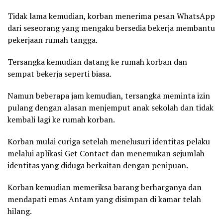
Tidak lama kemudian, korban menerima pesan WhatsApp
dari seseorang yang mengaku bersedia bekerja membantu
pekerjaan rumah tangga.
Tersangka kemudian datang ke rumah korban dan
sempat bekerja seperti biasa.
Namun beberapa jam kemudian, tersangka meminta izin
pulang dengan alasan menjemput anak sekolah dan tidak
kembali lagi ke rumah korban.
Korban mulai curiga setelah menelusuri identitas pelaku
melalui aplikasi Get Contact dan menemukan sejumlah
identitas yang diduga berkaitan dengan penipuan.
Korban kemudian memeriksa barang berharganya dan
mendapati emas Antam yang disimpan di kamar telah
hilang.