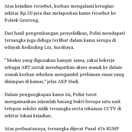
Atas kejadian tersebut, korban mengalami kerugian
sekitar Rp.30 juta dan melaporkan kasus tersebut ke
Polsek Genteng.
Dari hasil pengembangan penyelidikan, Polisi mendapati
tersangka juga diduga terlibat dalam kasus serupa di
wilayah Kedinding Lor, Surabaya.
“Modus yang digunakan hampir sama, yakni bekerja
sebagai ART untuk mendapatkan akses masuk ke dalam
rumah korban sebelum mengambil perhiasan emas yang
disimpan di kamar,” jelas AKP Hadi.
Dalam pengungkapan kasus ini, Polisi turut
mengamankan sejumlah barang bukti berupa satu unit
telepon seluler milik tersangka serta rekaman CCTV di
sekitar lokasi kejadian.
Atas perbuatannya, tersangka dijerat Pasal 476 KUHP