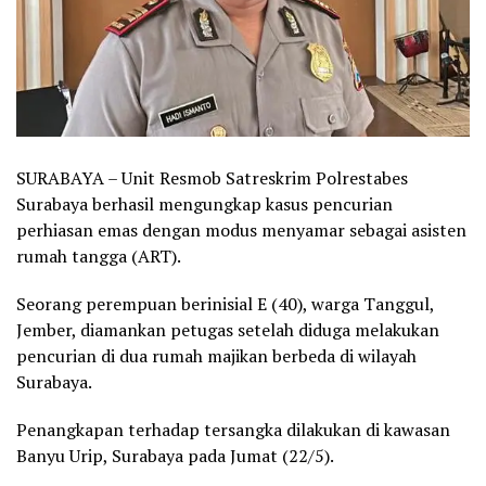
SURABAYA – Unit Resmob Satreskrim Polrestabes
Surabaya berhasil mengungkap kasus pencurian
perhiasan emas dengan modus menyamar sebagai asisten
rumah tangga (ART).
Seorang perempuan berinisial E (40), warga Tanggul,
Jember, diamankan petugas setelah diduga melakukan
pencurian di dua rumah majikan berbeda di wilayah
Surabaya.
Penangkapan terhadap tersangka dilakukan di kawasan
Banyu Urip, Surabaya pada Jumat (22/5).