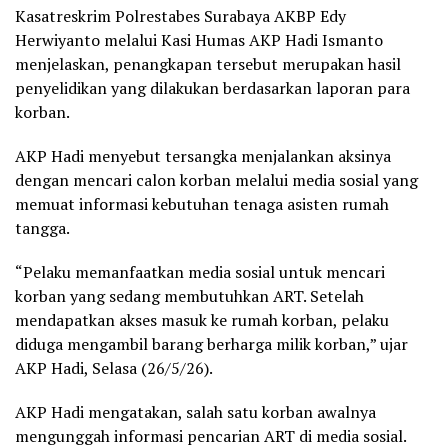
Kasatreskrim Polrestabes Surabaya AKBP Edy
Herwiyanto melalui Kasi Humas AKP Hadi Ismanto
menjelaskan, penangkapan tersebut merupakan hasil
penyelidikan yang dilakukan berdasarkan laporan para
korban.
AKP Hadi menyebut tersangka menjalankan aksinya
dengan mencari calon korban melalui media sosial yang
memuat informasi kebutuhan tenaga asisten rumah
tangga.
“Pelaku memanfaatkan media sosial untuk mencari
korban yang sedang membutuhkan ART. Setelah
mendapatkan akses masuk ke rumah korban, pelaku
diduga mengambil barang berharga milik korban,” ujar
AKP Hadi, Selasa (26/5/26).
AKP Hadi mengatakan, salah satu korban awalnya
mengunggah informasi pencarian ART di media sosial.