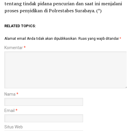
tentang tindak pidana pencurian dan saat ini menjalani
proses penyidikan di Polrestabes Surabaya. (*)
RELATED TOPICS:
Alamat email Anda tidak akan dipublikasikan.
Ruas yang wajib ditandai
*
Komentar
*
Nama
*
Email
*
Situs Web