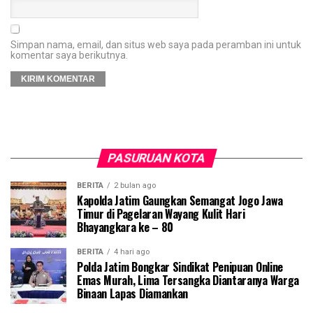
Simpan nama, email, dan situs web saya pada peramban ini untuk
komentar saya berikutnya.
PASURUAN KOTA
BERITA
2 bulan ago
Kapolda Jatim Gaungkan Semangat Jogo Jawa
Timur di Pagelaran Wayang Kulit Hari
Bhayangkara ke – 80
BERITA
4 hari ago
Polda Jatim Bongkar Sindikat Penipuan Online
Emas Murah, Lima Tersangka Diantaranya Warga
Binaan Lapas Diamankan