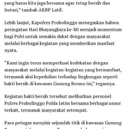
yang harus kita jaga bersama agar tetap bersih dan
lestari,” tambah AKBP Latif.
Lebih lanjut, Kapolres Probolinggo menegaskan bahwa
peringatan Hari Bhayangkara ke-80 menjadi momentum
bagi Polri untuk semakin dekat dengan masyarakat
melalui berbagai kegiatan yang memberikan manfaat
nyata.
“Kami ingin terus memperkuat kedekatan dengan
masyarakat melalui kegiatan-kegiatan yang bermanfaat,
termasuk aksi kepedulian terhadap lingkungan seperti
bakti bersih di kawasan Gunung Bromo ini,” tegasnya.
Kegiatan bakti bersih tersebut melibatkan personel
Polres Probolinggo Polda Jatim bersama berbagai unsur
terkait, termasuk masyarakat setempat.
Para petugas menyisir sejumlah titik di kawasan Gunung