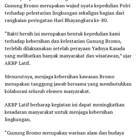
Gunung Bromo merupakan wujud nyata kepedulian Polri
terhadap pelestarian lingkungan sekaligus bagian dari
rangkaian peringatan Hari Bhayangkara ke-80.
“Bakti bersih ini merupakan bentuk kepedulian kami
terhadap kebersihan dan kelestarian Gunung Bromo,
terlebih dilaksanakan setelah perayaan Yadnya Kasada
yang melibatkan banyak masyarakat dan wisatawan,” ujar
AKBP Latif.
Menurutnya, menjaga kebersihan kawasan Bromo
merupakan tanggung jawab bersama yang membutuhkan
kolaborasi seluruh elemen masyarakat.
AKBP Latif berharap kegiatan ini dapat meningkatkan
kesadaran masyarakat untuk menjaga kebersihan
lingkungan.
“Gunung Bromo merupakan warisan alam dan budaya