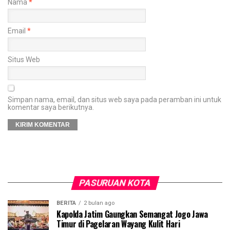
Nama
*
Email
*
Situs Web
Simpan nama, email, dan situs web saya pada peramban ini untuk
komentar saya berikutnya.
PASURUAN KOTA
BERITA
2 bulan ago
Kapolda Jatim Gaungkan Semangat Jogo Jawa
Timur di Pagelaran Wayang Kulit Hari