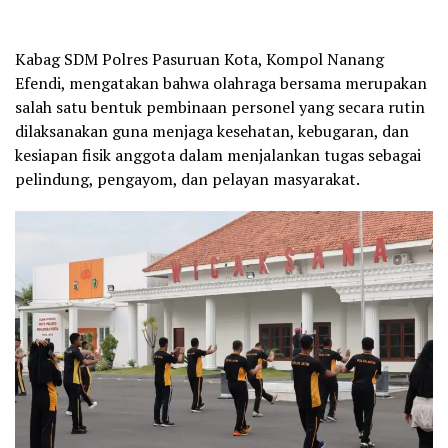
Kabag SDM Polres Pasuruan Kota, Kompol Nanang
Efendi, mengatakan bahwa olahraga bersama merupakan
salah satu bentuk pembinaan personel yang secara rutin
dilaksanakan guna menjaga kesehatan, kebugaran, dan
kesiapan fisik anggota dalam menjalankan tugas sebagai
pelindung, pengayom, dan pelayan masyarakat.