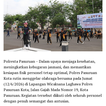
Polresta Pasuruan – Dalam upaya menjaga kesehatan,
meningkatkan kebugaran jasmani, dan memastikan
kesiapan fisik personel tetap optimal, Polres Pasuruan
Kota rutin menggelar olahraga bersama pada Jumat
(12/6/2026) di Lapangan Wicaksana Laghawa Polres
Pasuruan Kota, Jalan Gajah Mada Nomor 19, Kota
Pasuruan. Kegiatan tersebut diikuti oleh seluruh personel
dengan penuh semangat dan antusias.