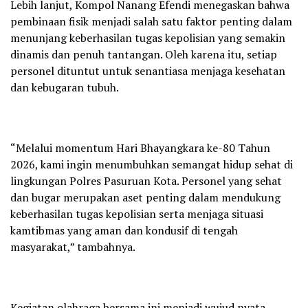
Lebih lanjut, Kompol Nanang Efendi menegaskan bahwa
pembinaan fisik menjadi salah satu faktor penting dalam
menunjang keberhasilan tugas kepolisian yang semakin
dinamis dan penuh tantangan. Oleh karena itu, setiap
personel dituntut untuk senantiasa menjaga kesehatan
dan kebugaran tubuh.
“Melalui momentum Hari Bhayangkara ke-80 Tahun
2026, kami ingin menumbuhkan semangat hidup sehat di
lingkungan Polres Pasuruan Kota. Personel yang sehat
dan bugar merupakan aset penting dalam mendukung
keberhasilan tugas kepolisian serta menjaga situasi
kamtibmas yang aman dan kondusif di tengah
masyarakat,” tambahnya.
Kegiatan olahraga bersama ini menjadi wujud nyata