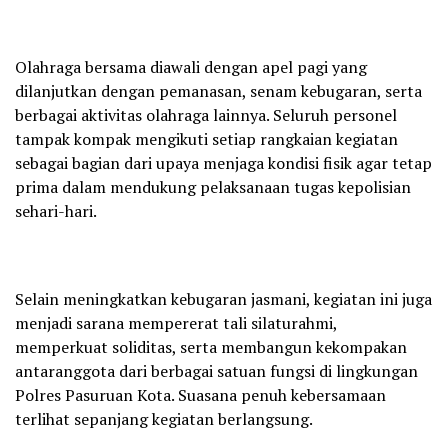
Olahraga bersama diawali dengan apel pagi yang
dilanjutkan dengan pemanasan, senam kebugaran, serta
berbagai aktivitas olahraga lainnya. Seluruh personel
tampak kompak mengikuti setiap rangkaian kegiatan
sebagai bagian dari upaya menjaga kondisi fisik agar tetap
prima dalam mendukung pelaksanaan tugas kepolisian
sehari-hari.
Selain meningkatkan kebugaran jasmani, kegiatan ini juga
menjadi sarana mempererat tali silaturahmi,
memperkuat soliditas, serta membangun kekompakan
antaranggota dari berbagai satuan fungsi di lingkungan
Polres Pasuruan Kota. Suasana penuh kebersamaan
terlihat sepanjang kegiatan berlangsung.