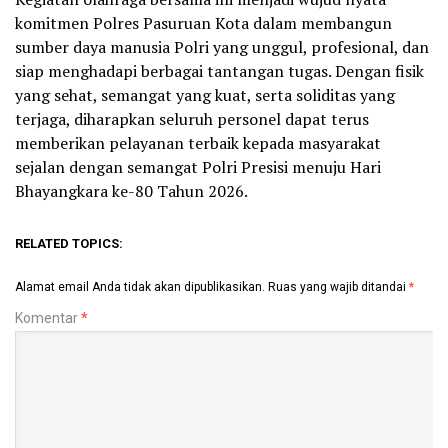
komitmen Polres Pasuruan Kota dalam membangun
sumber daya manusia Polri yang unggul, profesional, dan
siap menghadapi berbagai tantangan tugas. Dengan fisik
yang sehat, semangat yang kuat, serta soliditas yang
terjaga, diharapkan seluruh personel dapat terus
memberikan pelayanan terbaik kepada masyarakat
sejalan dengan semangat Polri Presisi menuju Hari
Bhayangkara ke-80 Tahun 2026.
RELATED TOPICS:
Alamat email Anda tidak akan dipublikasikan.
Ruas yang wajib ditandai
*
Komentar
*