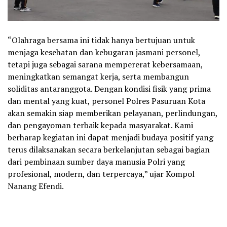
“Olahraga bersama ini tidak hanya bertujuan untuk
menjaga kesehatan dan kebugaran jasmani personel,
tetapi juga sebagai sarana mempererat kebersamaan,
meningkatkan semangat kerja, serta membangun
soliditas antaranggota. Dengan kondisi fisik yang prima
dan mental yang kuat, personel Polres Pasuruan Kota
akan semakin siap memberikan pelayanan, perlindungan,
dan pengayoman terbaik kepada masyarakat. Kami
berharap kegiatan ini dapat menjadi budaya positif yang
terus dilaksanakan secara berkelanjutan sebagai bagian
dari pembinaan sumber daya manusia Polri yang
profesional, modern, dan terpercaya,” ujar Kompol
Nanang Efendi.