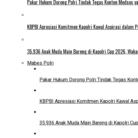
Pakar Hukum Dorong Polri Tindak Tegas Konten Medsos y
KBPBI Apresiasi Komitmen Kapolri Kawal Aspirasi dalam
35.936 Anak Muda Main Bareng di Kapolri Cup 2026, Wakapo
Mabes Polri
Pakar Hukum Dorong Polri Tindak Tegas Ko
KBPBI Apresiasi Komitmen Kapolri Kawal As
35.936 Anak Muda Main Bareng di Kapolri Cup 