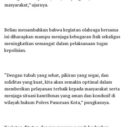
masyarakat,” ujarnya.
Beliau menambahkan bahwa kegiatan olahraga bersama
ini diharapkan mampu menjaga kebugaran fisik sekaligus
meningkatkan semangat dalam pelaksanaan tugas
kepolisian.
“Dengan tubuh yang sehat, pikiran yang segar, dan
soliditas yang kuat, kita akan semakin optimal dalam
memberikan pelayanan terbaik kepada masyarakat serta
menjaga situasi kamtibmas yang aman dan kondusif di
wilayah hukum Polres Pasuruan Kota,” pungkasnya.