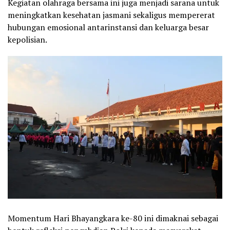
Kegiatan olahraga bersama ini juga menjadi sarana untuk
meningkatkan kesehatan jasmani sekaligus mempererat
hubungan emosional antarinstansi dan keluarga besar
kepolisian.
Momentum Hari Bhayangkara ke-80 ini dimaknai sebagai