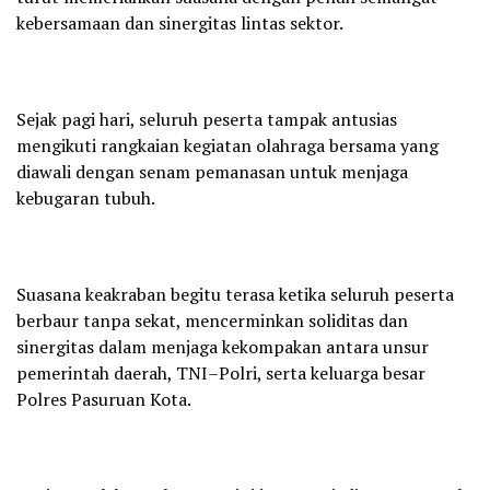
kebersamaan dan sinergitas lintas sektor.
Sejak pagi hari, seluruh peserta tampak antusias
mengikuti rangkaian kegiatan olahraga bersama yang
diawali dengan senam pemanasan untuk menjaga
kebugaran tubuh.
Suasana keakraban begitu terasa ketika seluruh peserta
berbaur tanpa sekat, mencerminkan soliditas dan
sinergitas dalam menjaga kekompakan antara unsur
pemerintah daerah, TNI–Polri, serta keluarga besar
Polres Pasuruan Kota.