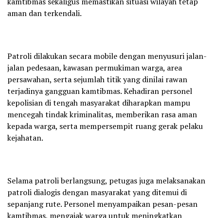
kamtibmas sekaligus memastikan situasi wilayah tetap
aman dan terkendali.
Patroli dilakukan secara mobile dengan menyusuri jalan-
jalan pedesaan, kawasan permukiman warga, area
persawahan, serta sejumlah titik yang dinilai rawan
terjadinya gangguan kamtibmas. Kehadiran personel
kepolisian di tengah masyarakat diharapkan mampu
mencegah tindak kriminalitas, memberikan rasa aman
kepada warga, serta mempersempit ruang gerak pelaku
kejahatan.
Selama patroli berlangsung, petugas juga melaksanakan
patroli dialogis dengan masyarakat yang ditemui di
sepanjang rute. Personel menyampaikan pesan-pesan
kamtibmas, mengajak warga untuk meningkatkan