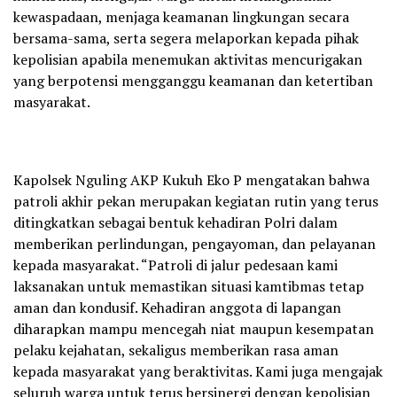
kewaspadaan, menjaga keamanan lingkungan secara
bersama-sama, serta segera melaporkan kepada pihak
kepolisian apabila menemukan aktivitas mencurigakan
yang berpotensi mengganggu keamanan dan ketertiban
masyarakat.
Kapolsek Nguling AKP Kukuh Eko P mengatakan bahwa
patroli akhir pekan merupakan kegiatan rutin yang terus
ditingkatkan sebagai bentuk kehadiran Polri dalam
memberikan perlindungan, pengayoman, dan pelayanan
kepada masyarakat. “Patroli di jalur pedesaan kami
laksanakan untuk memastikan situasi kamtibmas tetap
aman dan kondusif. Kehadiran anggota di lapangan
diharapkan mampu mencegah niat maupun kesempatan
pelaku kejahatan, sekaligus memberikan rasa aman
kepada masyarakat yang beraktivitas. Kami juga mengajak
seluruh warga untuk terus bersinergi dengan kepolisian