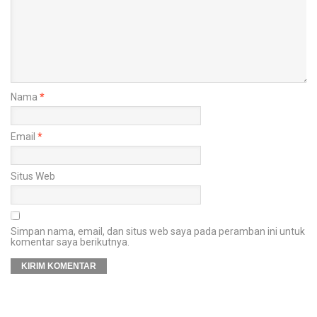
Nama
*
Email
*
Situs Web
Simpan nama, email, dan situs web saya pada peramban ini untuk
komentar saya berikutnya.