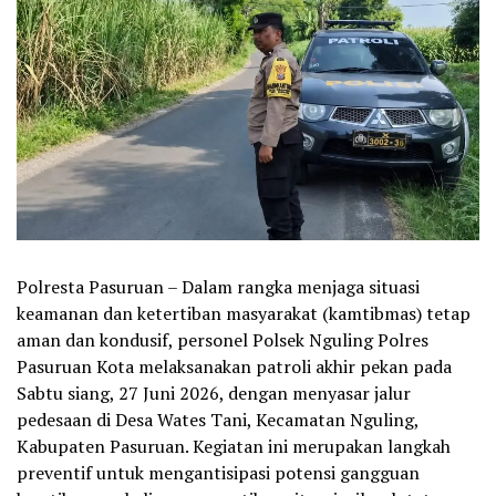
Polresta Pasuruan – Dalam rangka menjaga situasi
keamanan dan ketertiban masyarakat (kamtibmas) tetap
aman dan kondusif, personel Polsek Nguling Polres
Pasuruan Kota melaksanakan patroli akhir pekan pada
Sabtu siang, 27 Juni 2026, dengan menyasar jalur
pedesaan di Desa Wates Tani, Kecamatan Nguling,
Kabupaten Pasuruan. Kegiatan ini merupakan langkah
preventif untuk mengantisipasi potensi gangguan