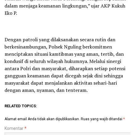
dalam menjaga keamanan lingkungan,” ujar AKP Kukuh
Eko P.
Dengan patroli yang dilaksanakan secara rutin dan
berkesinambungan, Polsek Nguling berkomitmen
menciptakan situasi kamtibmas yang aman, tertib, dan
kondusif di seluruh wilayah hukumnya. Melalui sinergi
antara Polri dan masyarakat, diharapkan setiap potensi
gangguan keamanan dapat dicegah sejak dini sehingga
masyarakat dapat menjalankan aktivitas sehari-hari
dengan aman, nyaman, dan tenteram.
RELATED TOPICS:
Alamat email Anda tidak akan dipublikasikan.
Ruas yang wajib ditandai
*
Komentar
*