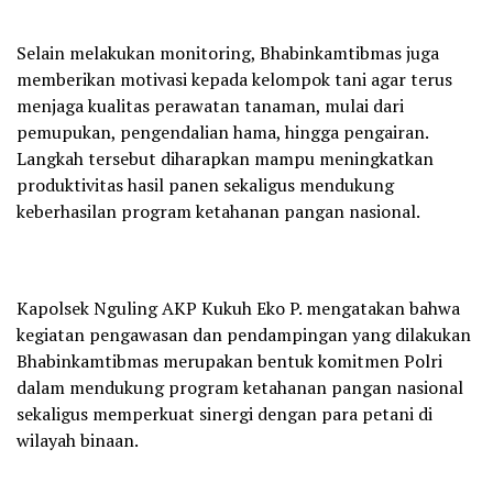
Selain melakukan monitoring, Bhabinkamtibmas juga
memberikan motivasi kepada kelompok tani agar terus
menjaga kualitas perawatan tanaman, mulai dari
pemupukan, pengendalian hama, hingga pengairan.
Langkah tersebut diharapkan mampu meningkatkan
produktivitas hasil panen sekaligus mendukung
keberhasilan program ketahanan pangan nasional.
Kapolsek Nguling AKP Kukuh Eko P. mengatakan bahwa
kegiatan pengawasan dan pendampingan yang dilakukan
Bhabinkamtibmas merupakan bentuk komitmen Polri
dalam mendukung program ketahanan pangan nasional
sekaligus memperkuat sinergi dengan para petani di
wilayah binaan.