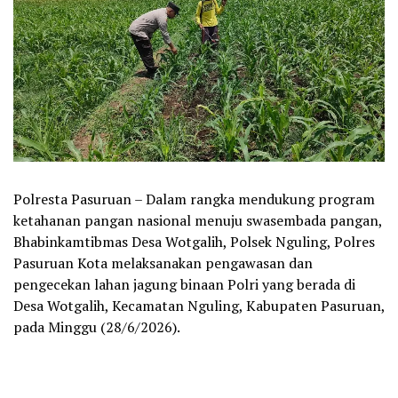
Polresta Pasuruan – Dalam rangka mendukung program
ketahanan pangan nasional menuju swasembada pangan,
Bhabinkamtibmas Desa Wotgalih, Polsek Nguling, Polres
Pasuruan Kota melaksanakan pengawasan dan
pengecekan lahan jagung binaan Polri yang berada di
Desa Wotgalih, Kecamatan Nguling, Kabupaten Pasuruan,
pada Minggu (28/6/2026).