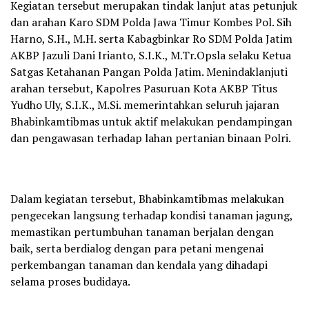
Kegiatan tersebut merupakan tindak lanjut atas petunjuk
dan arahan Karo SDM Polda Jawa Timur Kombes Pol. Sih
Harno, S.H., M.H. serta Kabagbinkar Ro SDM Polda Jatim
AKBP Jazuli Dani Irianto, S.I.K., M.Tr.Opsla selaku Ketua
Satgas Ketahanan Pangan Polda Jatim. Menindaklanjuti
arahan tersebut, Kapolres Pasuruan Kota AKBP Titus
Yudho Uly, S.I.K., M.Si. memerintahkan seluruh jajaran
Bhabinkamtibmas untuk aktif melakukan pendampingan
dan pengawasan terhadap lahan pertanian binaan Polri.
Dalam kegiatan tersebut, Bhabinkamtibmas melakukan
pengecekan langsung terhadap kondisi tanaman jagung,
memastikan pertumbuhan tanaman berjalan dengan
baik, serta berdialog dengan para petani mengenai
perkembangan tanaman dan kendala yang dihadapi
selama proses budidaya.