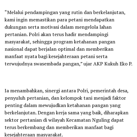
“Melalui pendampingan yang rutin dan berkelanjutan,
kami ingin memastikan para petani mendapatkan
dukungan serta motivasi dalam mengelola lahan
pertanian. Polri akan terus hadir mendampingi
masyarakat, sehingga program ketahanan pangan
nasional dapat berjalan optimal dan memberikan
manfaat nyata bagi kesejahteraan petani serta
terwujudnya swasembada pangan,” ujar AKP Kukuh Eko P.
Ia menambahkan, sinergi antara Polri, pemerintah desa,
penyuluh pertanian, dan kelompok tani menjadi faktor
penting dalam mewujudkan ketahanan pangan yang
berkelanjutan. Dengan kerja sama yang baik, diharapkan
sektor pertanian di wilayah Kecamatan Nguling dapat
terus berkembang dan memberikan manfaat bagi
kesejahteraan masyarakat.