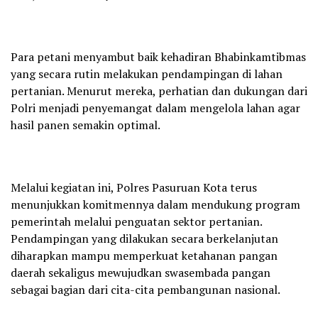
Para petani menyambut baik kehadiran Bhabinkamtibmas
yang secara rutin melakukan pendampingan di lahan
pertanian. Menurut mereka, perhatian dan dukungan dari
Polri menjadi penyemangat dalam mengelola lahan agar
hasil panen semakin optimal.
Melalui kegiatan ini, Polres Pasuruan Kota terus
menunjukkan komitmennya dalam mendukung program
pemerintah melalui penguatan sektor pertanian.
Pendampingan yang dilakukan secara berkelanjutan
diharapkan mampu memperkuat ketahanan pangan
daerah sekaligus mewujudkan swasembada pangan
sebagai bagian dari cita-cita pembangunan nasional.