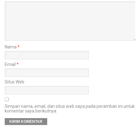
Nama
*
Email
*
Situs Web
Simpan nama, email, dan situs web saya pada peramban ini untuk
komentar saya berikutnya.