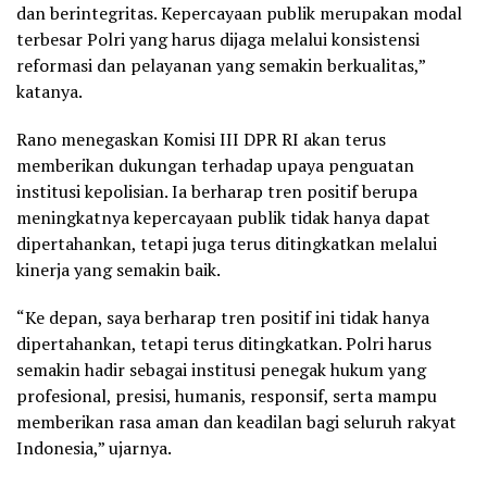
dan berintegritas. Kepercayaan publik merupakan modal
terbesar Polri yang harus dijaga melalui konsistensi
reformasi dan pelayanan yang semakin berkualitas,”
katanya.
Rano menegaskan Komisi III DPR RI akan terus
memberikan dukungan terhadap upaya penguatan
institusi kepolisian. Ia berharap tren positif berupa
meningkatnya kepercayaan publik tidak hanya dapat
dipertahankan, tetapi juga terus ditingkatkan melalui
kinerja yang semakin baik.
“Ke depan, saya berharap tren positif ini tidak hanya
dipertahankan, tetapi terus ditingkatkan. Polri harus
semakin hadir sebagai institusi penegak hukum yang
profesional, presisi, humanis, responsif, serta mampu
memberikan rasa aman dan keadilan bagi seluruh rakyat
Indonesia,” ujarnya.