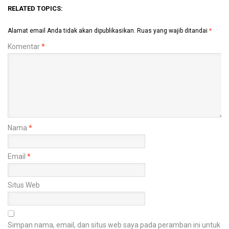
RELATED TOPICS:
Alamat email Anda tidak akan dipublikasikan.
Ruas yang wajib ditandai
*
Komentar
*
Nama
*
Email
*
Situs Web
Simpan nama, email, dan situs web saya pada peramban ini untuk