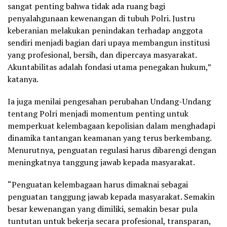
sangat penting bahwa tidak ada ruang bagi
penyalahgunaan kewenangan di tubuh Polri. Justru
keberanian melakukan penindakan terhadap anggota
sendiri menjadi bagian dari upaya membangun institusi
yang profesional, bersih, dan dipercaya masyarakat.
Akuntabilitas adalah fondasi utama penegakan hukum,”
katanya.
Ia juga menilai pengesahan perubahan Undang-Undang
tentang Polri menjadi momentum penting untuk
memperkuat kelembagaan kepolisian dalam menghadapi
dinamika tantangan keamanan yang terus berkembang.
Menurutnya, penguatan regulasi harus dibarengi dengan
meningkatnya tanggung jawab kepada masyarakat.
“Penguatan kelembagaan harus dimaknai sebagai
penguatan tanggung jawab kepada masyarakat. Semakin
besar kewenangan yang dimiliki, semakin besar pula
tuntutan untuk bekerja secara profesional, transparan,