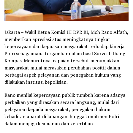
Jakarta – Wakil Ketua Komisi III DPR RI, Moh Rano Alfath,
memberikan apresiasi atas meningkatnya tingkat
kepercayaan dan kepuasan masyarakat terhadap kinerja
Polri sebagaimana tergambar dalam hasil Survei Litbang
Kompas. Menurutnya, capaian tersebut menunjukkan
masyarakat mulai merasakan perubahan positif dalam
berbagai aspek pelayanan dan penegakan hukum yang
dilakukan institusi kepolisian.
Rano menilai kepercayaan publik tumbuh karena adanya
perbaikan yang dirasakan secara langsung, mulai dari
pelayanan kepada masyarakat, penegakan hukum,
kehadiran aparat di lapangan, hingga komitmen Polri
dalam menjaga keamanan dan ketertiban.