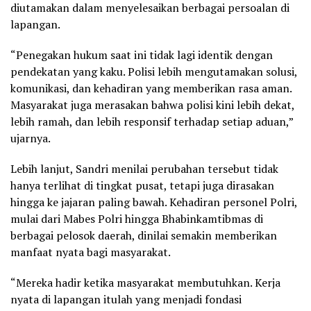
diutamakan dalam menyelesaikan berbagai persoalan di
lapangan.
“Penegakan hukum saat ini tidak lagi identik dengan
pendekatan yang kaku. Polisi lebih mengutamakan solusi,
komunikasi, dan kehadiran yang memberikan rasa aman.
Masyarakat juga merasakan bahwa polisi kini lebih dekat,
lebih ramah, dan lebih responsif terhadap setiap aduan,”
ujarnya.
Lebih lanjut, Sandri menilai perubahan tersebut tidak
hanya terlihat di tingkat pusat, tetapi juga dirasakan
hingga ke jajaran paling bawah. Kehadiran personel Polri,
mulai dari Mabes Polri hingga Bhabinkamtibmas di
berbagai pelosok daerah, dinilai semakin memberikan
manfaat nyata bagi masyarakat.
“Mereka hadir ketika masyarakat membutuhkan. Kerja
nyata di lapangan itulah yang menjadi fondasi