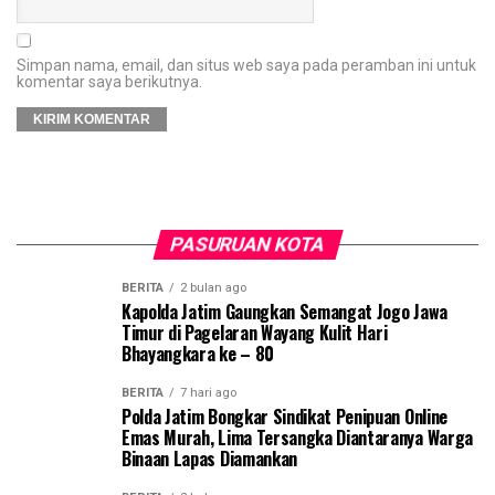
Simpan nama, email, dan situs web saya pada peramban ini untuk
komentar saya berikutnya.
PASURUAN KOTA
BERITA
2 bulan ago
Kapolda Jatim Gaungkan Semangat Jogo Jawa
Timur di Pagelaran Wayang Kulit Hari
Bhayangkara ke – 80
BERITA
7 hari ago
Polda Jatim Bongkar Sindikat Penipuan Online
Emas Murah, Lima Tersangka Diantaranya Warga
Binaan Lapas Diamankan