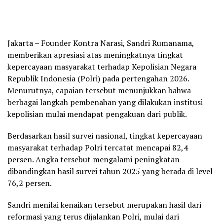
Jakarta – Founder Kontra Narasi, Sandri Rumanama,
memberikan apresiasi atas meningkatnya tingkat
kepercayaan masyarakat terhadap Kepolisian Negara
Republik Indonesia (Polri) pada pertengahan 2026.
Menurutnya, capaian tersebut menunjukkan bahwa
berbagai langkah pembenahan yang dilakukan institusi
kepolisian mulai mendapat pengakuan dari publik.
Berdasarkan hasil survei nasional, tingkat kepercayaan
masyarakat terhadap Polri tercatat mencapai 82,4
persen. Angka tersebut mengalami peningkatan
dibandingkan hasil survei tahun 2025 yang berada di level
76,2 persen.
Sandri menilai kenaikan tersebut merupakan hasil dari
reformasi yang terus dijalankan Polri, mulai dari