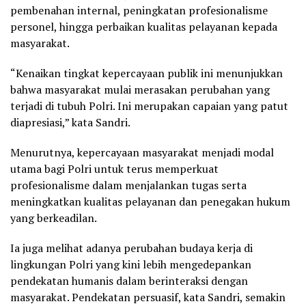
pembenahan internal, peningkatan profesionalisme
personel, hingga perbaikan kualitas pelayanan kepada
masyarakat.
“Kenaikan tingkat kepercayaan publik ini menunjukkan
bahwa masyarakat mulai merasakan perubahan yang
terjadi di tubuh Polri. Ini merupakan capaian yang patut
diapresiasi,” kata Sandri.
Menurutnya, kepercayaan masyarakat menjadi modal
utama bagi Polri untuk terus memperkuat
profesionalisme dalam menjalankan tugas serta
meningkatkan kualitas pelayanan dan penegakan hukum
yang berkeadilan.
Ia juga melihat adanya perubahan budaya kerja di
lingkungan Polri yang kini lebih mengedepankan
pendekatan humanis dalam berinteraksi dengan
masyarakat. Pendekatan persuasif, kata Sandri, semakin