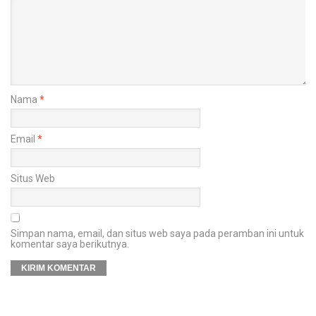
Nama
*
Email
*
Situs Web
Simpan nama, email, dan situs web saya pada peramban ini untuk
komentar saya berikutnya.