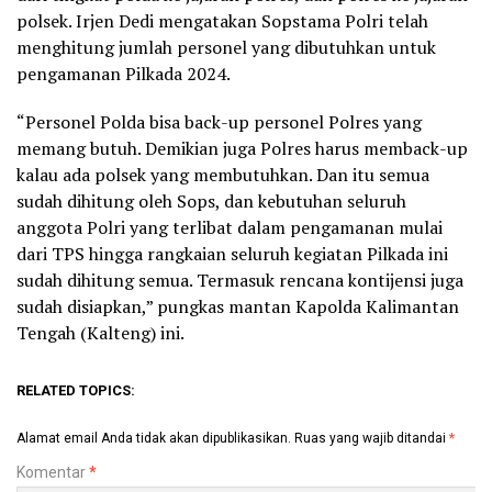
polsek. Irjen Dedi mengatakan Sopstama Polri telah
menghitung jumlah personel yang dibutuhkan untuk
pengamanan Pilkada 2024.
“Personel Polda bisa back-up personel Polres yang
memang butuh. Demikian juga Polres harus memback-up
kalau ada polsek yang membutuhkan. Dan itu semua
sudah dihitung oleh Sops, dan kebutuhan seluruh
anggota Polri yang terlibat dalam pengamanan mulai
dari TPS hingga rangkaian seluruh kegiatan Pilkada ini
sudah dihitung semua. Termasuk rencana kontijensi juga
sudah disiapkan,” pungkas mantan Kapolda Kalimantan
Tengah (Kalteng) ini.
RELATED TOPICS:
Alamat email Anda tidak akan dipublikasikan.
Ruas yang wajib ditandai
*
Komentar
*