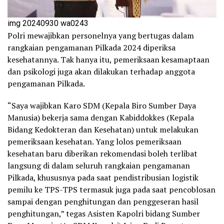
img 20240930 wa0243
Polri mewajibkan personelnya yang bertugas dalam
rangkaian pengamanan Pilkada 2024 diperiksa
kesehatannya. Tak hanya itu, pemeriksaan kesamaptaan
dan psikologi juga akan dilakukan terhadap anggota
pengamanan Pilkada.
“Saya wajibkan Karo SDM (Kepala Biro Sumber Daya
Manusia) bekerja sama dengan Kabiddokkes (Kepala
Bidang Kedokteran dan Kesehatan) untuk melakukan
pemeriksaan kesehatan. Yang lolos pemeriksaan
kesehatan baru diberikan rekomendasi boleh terlibat
langsung di dalam seluruh rangkaian pengamanan
Pilkada, khususnya pada saat pendistribusian logistik
pemilu ke TPS-TPS termasuk juga pada saat pencoblosan
sampai dengan penghitungan dan penggeseran hasil
penghitungan,” tegas Asisten Kapolri bidang Sumber